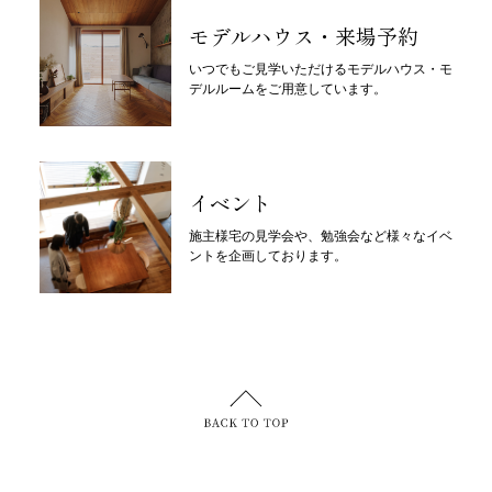
モデルハウス・来場予約
いつでもご見学いただけるモデルハウス・モ
デルルームをご用意しています。
イベント
施主様宅の見学会や、勉強会など様々なイベ
ントを企画しております。