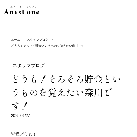
ホーム
>
スタッフブログ
>
どうも！そろそろ貯金というものを覚えたい森川です！
スタッフブログ
どうも！そろそろ貯金とい
うものを覚えたい森川で
す！
2025/06/27
皆様どうも！