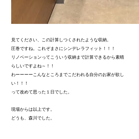
見てください、この計算しつくされたような収納。
圧巻ですね。これぞまさにシンデレラフィット！！！
リノベーションってこういう収納まで計算できるから素晴
らしいですよね～！！
わーーーーこんなところまでこだわれる自分のお家が欲し
い！！！
って改めて思った１日でした。
現場からは以上です。
どうも、森川でした。