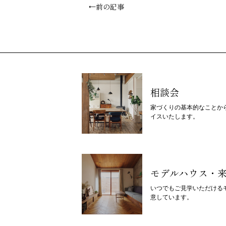
←前の記事
相談会
家づくりの基本的なことか
イスいたします。
モデルハウス・
いつでもご見学いただける
意しています。