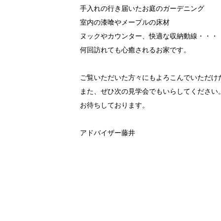
手入れの行き届いたお庭のガーデニング
室内の漆喰やメープルの床材
ヌックやカウンター、快適な収納動線・・・
何回訪れても心癒されるお家です。
ご覧いただいた方々にもよろこんでいただけ
また、ぜひ次の見学会でもいらしてください
お待ちしております。
アドバイザー藤井