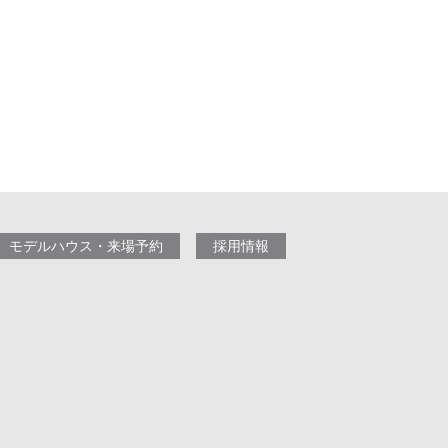
モデルハウス・来場予約
採用情報