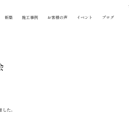
新築
施工事例
お客様の声
イベント
ブログ
会
ました。