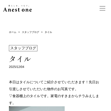
ホーム
>
スタッフブログ
>
タイル
スタッフブログ
タイル
2025/12/04
本日はタイルについてご紹介させていただきます！先日お
引渡しさせていただいた物件のお写真です。
▽食器棚上のタイルです。家電のすきまからチラみえしま
す。