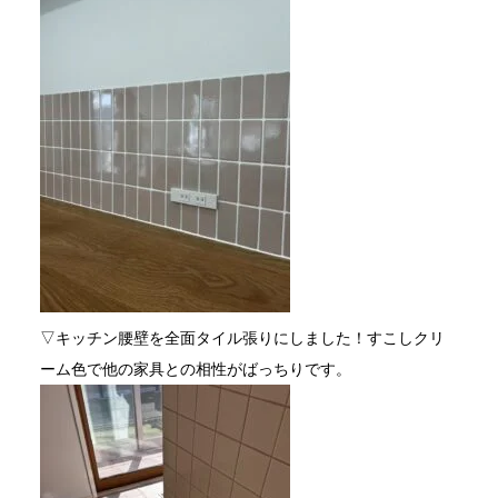
▽キッチン腰壁を全面タイル張りにしました！すこしクリ
ーム色で他の家具との相性がばっちりです。