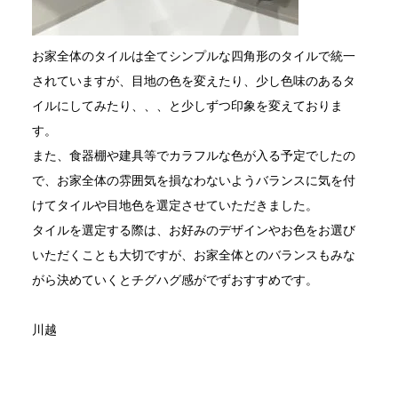
お家全体のタイルは全てシンプルな四角形のタイルで統一
されていますが、目地の色を変えたり、少し色味のあるタ
イルにしてみたり、、、と少しずつ印象を変えておりま
す。
また、食器棚や建具等でカラフルな色が入る予定でしたの
で、お家全体の雰囲気を損なわないようバランスに気を付
けてタイルや目地色を選定させていただきました。
タイルを選定する際は、お好みのデザインやお色をお選び
いただくことも大切ですが、お家全体とのバランスもみな
がら決めていくとチグハグ感がでずおすすめです。
川越