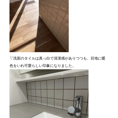
▽洗面のタイルは真っ白で清潔感がありつつも、目地に暖
色をいれ可愛らしい印象になりました。