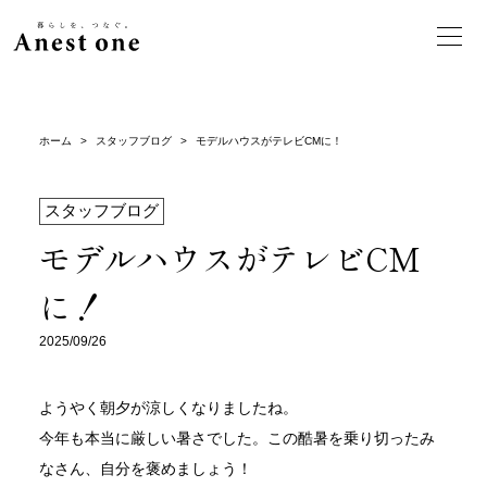
ホーム
>
スタッフブログ
>
モデルハウスがテレビCMに！
スタッフブログ
モデルハウスがテレビCM
に！
2025/09/26
ようやく朝夕が涼しくなりましたね。
今年も本当に厳しい暑さでした。この酷暑を乗り切ったみ
なさん、自分を褒めましょう！