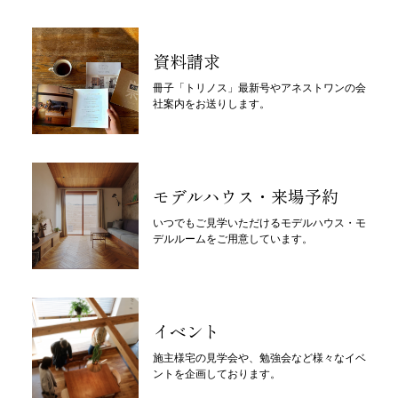
資料請求
冊子「トリノス」最新号やアネストワンの会
社案内をお送りします。
モデルハウス・来場予約
いつでもご見学いただけるモデルハウス・モ
デルルームをご用意しています。
イベント
施主様宅の見学会や、勉強会など様々なイベ
ントを企画しております。