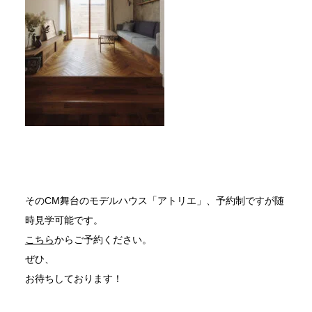
そのCM舞台のモデルハウス「アトリエ」、予約制ですが随
時見学可能です。
こちら
からご予約ください。
ぜひ、
お待ちしております！