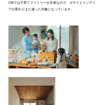
CMでは子育てファミリーが主体なので、ガラリとインテリ
アが変わりまた違った印象になっています。