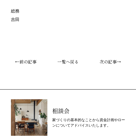
総務
吉田
←前の記事
一覧へ戻る
次の記事→
相談会
家づくりの基本的なことから資金計画やロー
ンについてアドバイスいたします。