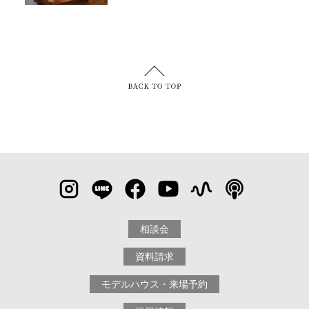
相談会
資料請求
モデルハウス・来場予約