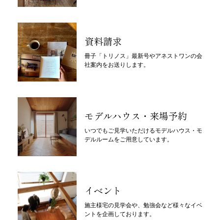
資料請求
冊子「トリノス」最新号やアネストワンの会
社案内をお送りします。
モデルハウス・来場予約
いつでもご見学いただけるモデルハウス・モ
デルルームをご用意しています。
イベント
施主様宅の見学会や、勉強会など様々なイベ
ントを企画しております。