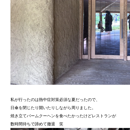
私が行ったのは熱中症対策必須な夏だったので、
日傘を閉じたり開いたりしながら周りました。
焼き立てバームクーヘンを食べたかったけどレストランが
数時間待ちで諦めて撤退 笑