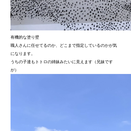
有機的な塗り壁
職人さんに任せてるのか、どこまで指定しているのかが気
になります。
うちの子達もトトロの姉妹みたいに見えます（兄妹です
が）