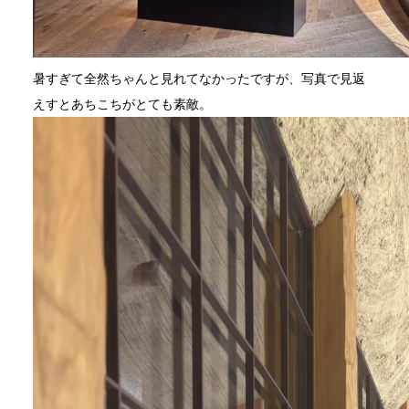
暑すぎて全然ちゃんと見れてなかったですが、写真で見返
えすとあちこちがとても素敵。