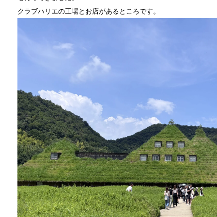
クラブハリエの工場とお店があるところです。