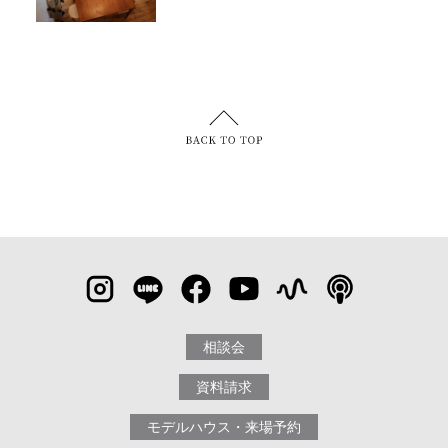
相談会
資料請求
モデルハウス・来場予約