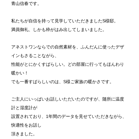
青山信春です。
私たちが自信を持って見学していただきましたS様邸。
満員御礼、しかも枠がはみ出してしまいました。
アネストワンならでの自然素材を、ふんだんに使ったデザ
インもさることながら、
性能がとにかくすばらしい。どの部屋に行ってもほんわり
暖かい！
でも一番すばらしいのは、S様ご家族の暖かさです。
ご主人にいっぱいお話しいただいたのですが、随所に温度
計と湿度計が
設置されており、1年間のデータを見せていただきながら、
快適性をお話し
頂きました。