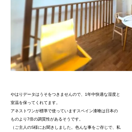
やはりデータはうそをつきませんので、1年中快適な湿度と
室温を保ってくれてます。
アネストワンが標準で使っていますスペイン漆喰は日本の
ものより7倍の調質性があるそうです。
（ご主人のS様にお聞きしました。色んな事をご存じで、私