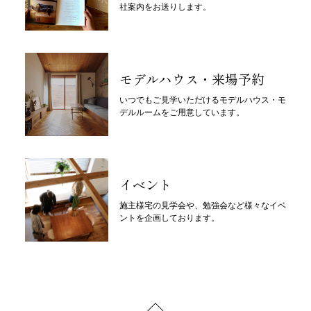
社案内をお送りします。
モデルハウス・来場予約
いつでもご見学いただけるモデルハウス・モ
デルルームをご用意しています。
イベント
施主様宅の見学会や、勉強会など様々なイベ
ントを企画しております。