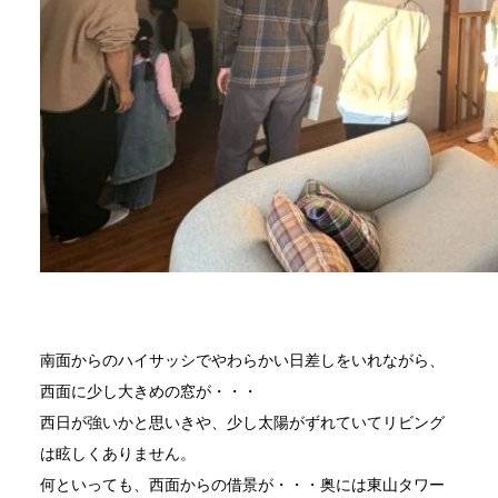
南面からのハイサッシでやわらかい日差しをいれながら、
西面に少し大きめの窓が・・・
西日が強いかと思いきや、少し太陽がずれていてリビング
は眩しくありません。
何といっても、西面からの借景が・・・奥には東山タワー