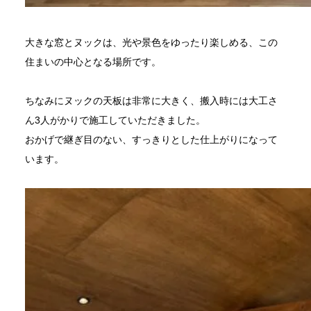
大きな窓とヌックは、光や景色をゆったり楽しめる、この
住まいの中心となる場所です。
ちなみにヌックの天板は非常に大きく、搬入時には大工さ
ん3人がかりで施工していただきました。
おかげで継ぎ目のない、すっきりとした仕上がりになって
います。