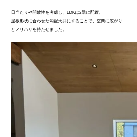
日当たりや開放性を考慮し、LDKは2階に配置。
屋根形状に合わせた勾配天井にすることで、空間に広がり
とメリハリを持たせました。