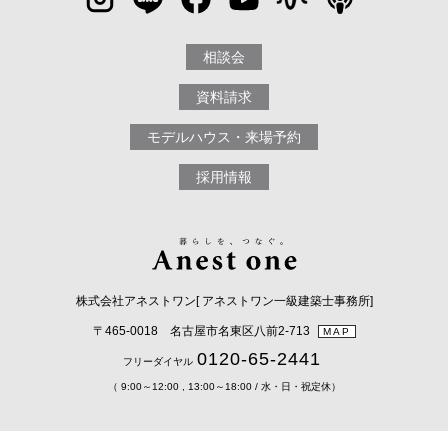
相談会
資料請求
モデルハウス・来場予約
採用情報
株式会社アネストワン[ アネストワン一級建築士事務所]
〒465-0018 名古屋市名東区八前2-713
MAP
0120-65-2441
フリーダイヤル
（ 9:00～12:00 , 13:00～18:00 / 水・日・祝定休）