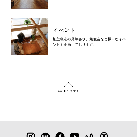
イベント
施主様宅の見学会や、勉強会など様々なイベ
ントを企画しております。