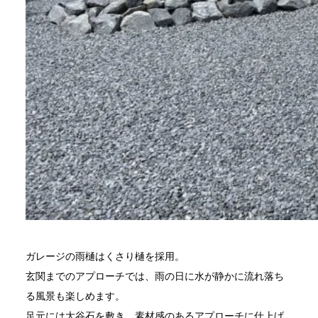
ガレージの雨樋はくさり樋を採用。
玄関までのアプローチでは、雨の日に水が静かに流れ落ち
る風景も楽しめます。
足元には大谷石を敷き、素材感のあるアプローチに仕上げ