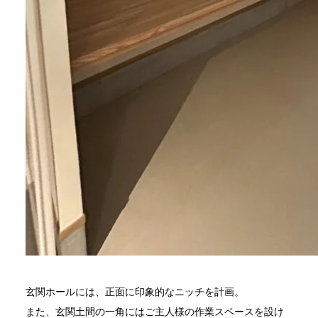
玄関ホールには、正面に印象的なニッチを計画。
また、玄関土間の一角にはご主人様の作業スペースを設け