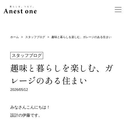
ホーム
>
スタッフブログ
>
趣味と暮らしを楽しむ、ガレージのある住まい
スタッフブログ
趣味と暮らしを楽しむ、ガ
レージのある住まい
2026/05/12
みなさんこんにちは！
設計の伊藤です。