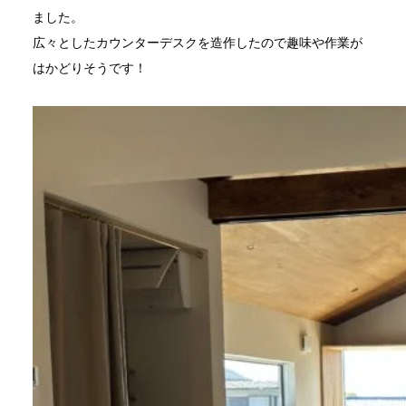
ました。
広々としたカウンターデスクを造作したので趣味や作業が
はかどりそうです！