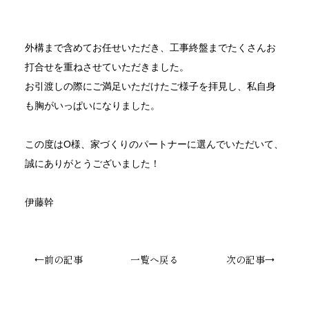
外構まで含めてお任せいただき、工事終盤までたくさんお
打合せを重ねさせていただきました。
お引渡しの際にご満足いただけたご様子を拝見し、私自身
も胸がいっぱいになりました。
この度はO様、家づくりのパートナーに選んでいただいて、
誠にありがとうございました！
伊藤幹
←前の記事
一覧へ戻る
次の記事→