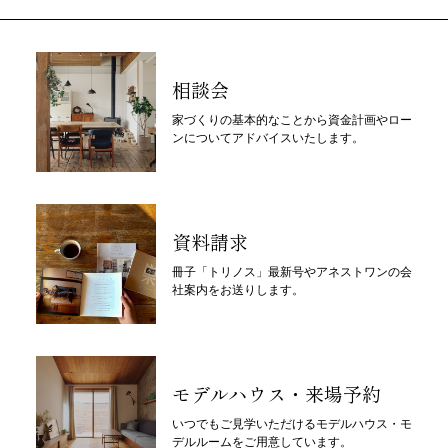
相談会
家づくりの基本的なことから資金計画やロー
ンについてアドバイスいたします。
資料請求
冊子「トリノス」最新号やアネストワンの会
社案内をお送りします。
モデルハウス・来場予約
いつでもご見学いただけるモデルハウス・モ
デルルームをご用意しています。