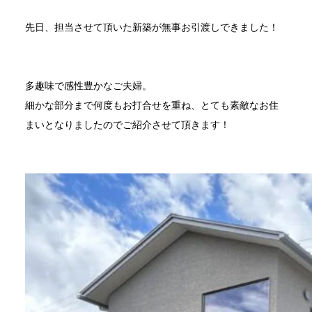
先日、担当させて頂いた新築が無事お引渡しできました！
多趣味で感性豊かなご夫婦。
細かな部分まで何度もお打合せを重ね、とても素敵なお住
まいとなりましたのでご紹介させて頂きます！