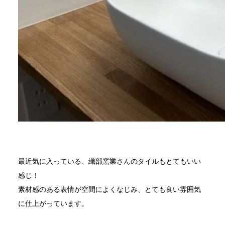
最近気に入っている、織部窯業さんのタイルもとてもいい
感じ！
素材感のある表情が空間によくなじみ、とても良い雰囲気
に仕上がっています。