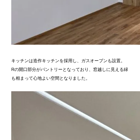
キッチンは造作キッチンを採用し、ガスオーブンも設置。
Rの開口部分がパントリーとなっており、窓越しに見える緑
も相まって心地よい空間となりました。