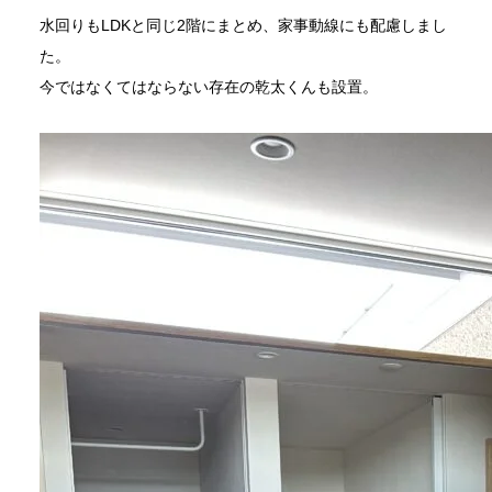
水回りもLDKと同じ2階にまとめ、家事動線にも配慮しまし
た。
今ではなくてはならない存在の乾太くんも設置。