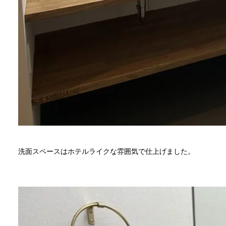
洗面スペースはホテルライクな雰囲気で仕上げました。