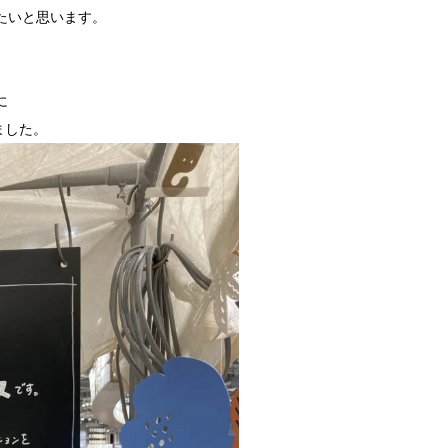
たいと思います。
に
きました。