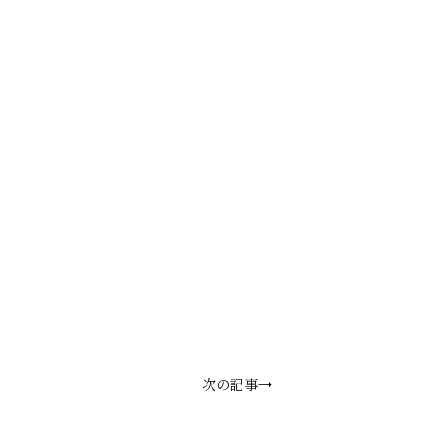
次の記事→