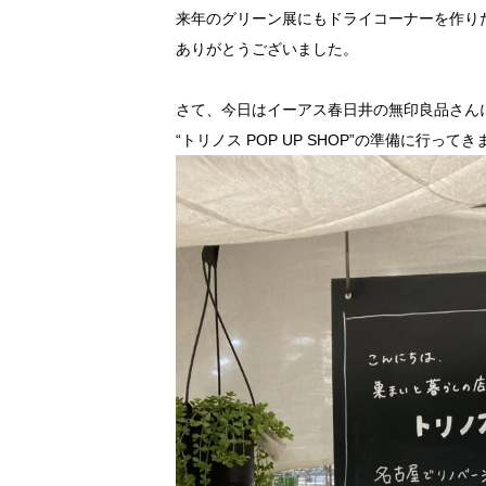
来年のグリーン展にもドライコーナーを作り
ありがとうございました。
さて、今日はイーアス春日井の無印良品さん
“トリノス POP UP SHOP”の準備に行って