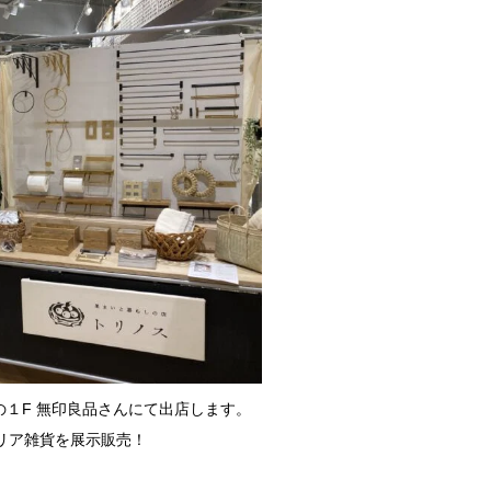
の１F 無印良品さんにて出店します。
リア雑貨を展示販売！