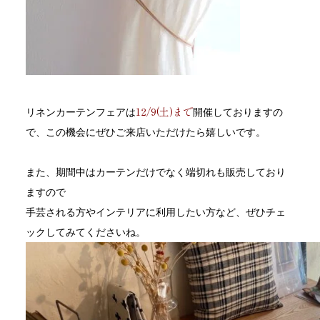
12/9(土)まで
リネンカーテンフェアは
開催しておりますの
で、この機会にぜひご来店いただけたら嬉しいです。
また、期間中はカーテンだけでなく端切れも販売しており
ますので
手芸される方やインテリアに利用したい方など、ぜひチェ
ックしてみてくださいね。