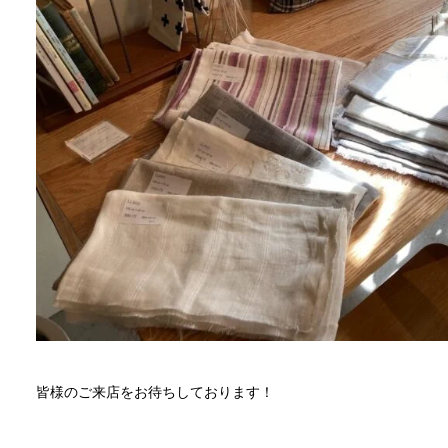
皆様のご来店をお待ちしております！