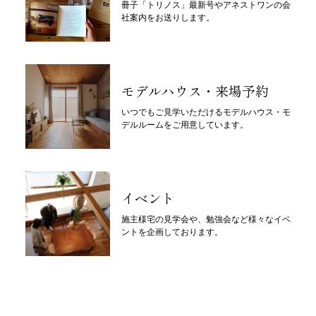
冊子「トリノス」最新号やアネストワンの会
社案内をお送りします。
モデルハウス・来場予約
いつでもご見学いただけるモデルハウス・モ
デルルームをご用意しています。
イベント
施主様宅の見学会や、勉強会など様々なイベ
ントを企画しております。