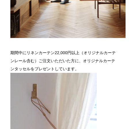
期間中にリネンカーテン22,000円以上（オリジナルカーテ
ンレール含む）ご注文いただいた方に、オリジナルカーテ
ンタッセルをプレゼントしています。