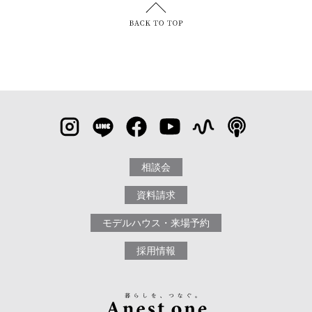
相談会
資料請求
モデルハウス・来場予約
採用情報