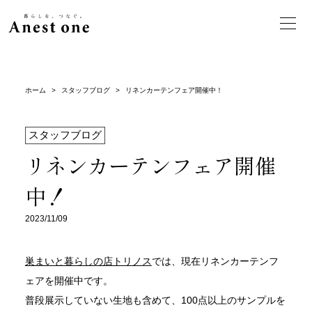
ホーム
>
スタッフブログ
>
リネンカーテンフェア開催中！
スタッフブログ
リネンカーテンフェア開催
中！
2023/11/09
巣まいと暮らしの店トリノス
では、現在リネンカーテンフ
ェアを開催中です。
普段展示していない生地も含めて、100点以上のサンプルを