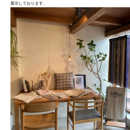
展示しております。