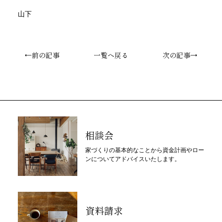
山下
←前の記事
一覧へ戻る
次の記事→
相談会
家づくりの基本的なことから資金計画やロー
ンについてアドバイスいたします。
資料請求