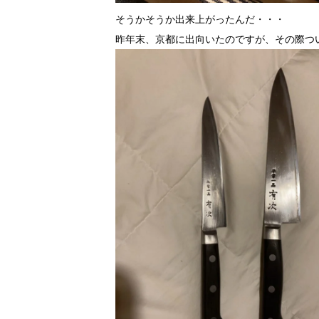
そうかそうか出来上がったんだ・・・
昨年末、京都に出向いたのですが、その際つ