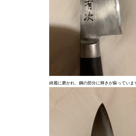
綺麗に磨かれ、鋼の部分に輝きが蘇っていま