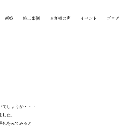
新築
施工事例
お客様の声
イベント
ブログ
いでしょうか・・・
ました。
梱包をみてみると