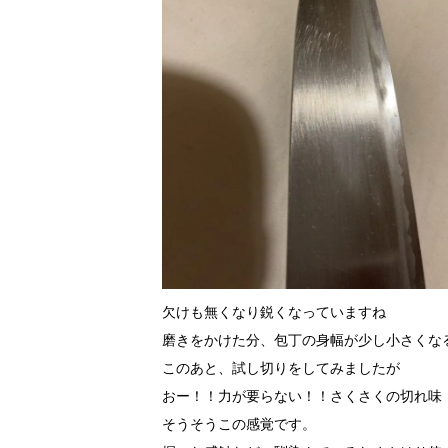
欠けも無くなり鋭くなっていますね
磨きをかけた分、包丁の身幅が少し小さくな
このあと、試し切りをしてみましたが
おー！！力が要らない！！さくさくの切れ味
そうそうこの感覚です。