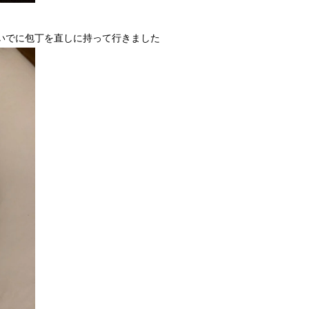
いでに包丁を直しに持って行きました