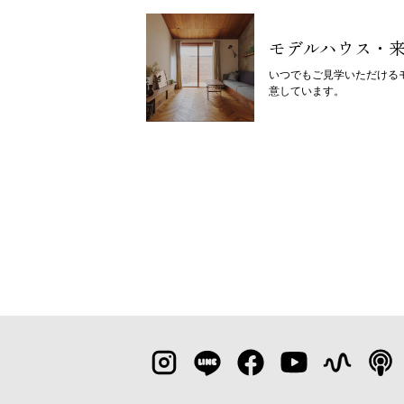
モデルハウス・
いつでもご見学いただける
意しています。