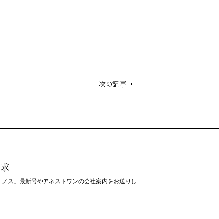
次の記事→
請求
リノス」最新号やアネストワンの会社案内をお送りし