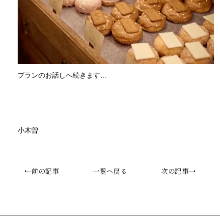
プランのお話しへ続きます…
小木曽
←前の記事
一覧へ戻る
次の記事→