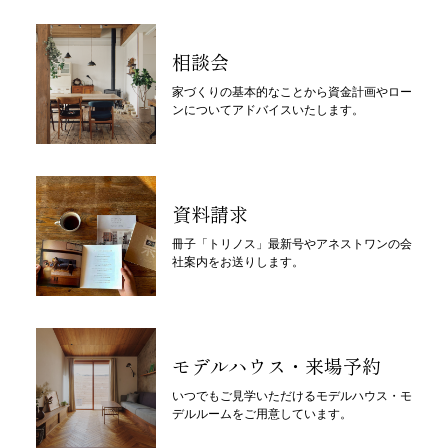
相談会
家づくりの基本的なことから資金計画やロー
ンについてアドバイスいたします。
資料請求
冊子「トリノス」最新号やアネストワンの会
社案内をお送りします。
モデルハウス・来場予約
いつでもご見学いただけるモデルハウス・モ
デルルームをご用意しています。