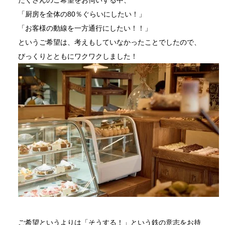
たくさんのご希望をお伺いする中、
「厨房を全体の80％ぐらいにしたい！」
「お客様の動線を一方通行にしたい！！」
というご希望は、考えもしていなかったことでしたので、
びっくりとともにワクワクしました！
ご希望というよりは「そうする！」という鉄の意志をお持