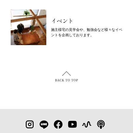
イベント
施主様宅の見学会や、勉強会など様々なイベ
ントを企画しております。