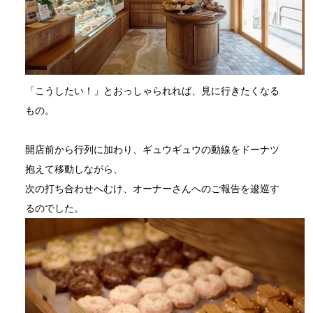
「こうしたい！」とおっしゃられれば、見に行きたくなる
もの。
開店前から行列に加わり、ギュウギュウの動線をドーナツ
抱えて移動しながら、
次の打ち合わせへむけ、オーナーさんへのご報告を逡巡す
るのでした。