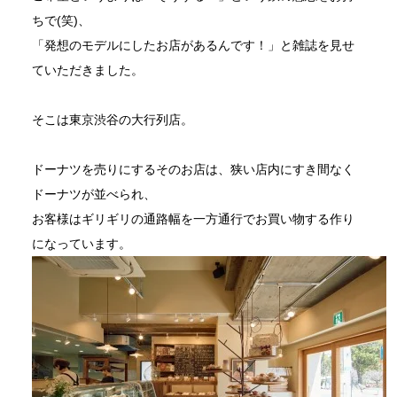
ちで(笑)、
「発想のモデルにしたお店があるんです！」と雑誌を見せ
ていただきました。
そこは東京渋谷の大行列店。
ドーナツを売りにするそのお店は、狭い店内にすき間なく
ドーナツが並べられ、
お客様はギリギリの通路幅を一方通行でお買い物する作り
になっています。