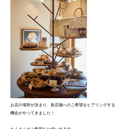
お店の場所が決まり、新店舗へのご希望をヒアリングする
機会がやってきました！