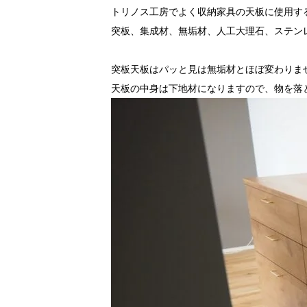
トリノス工房でよく収納家具の天板に使用す
突板、集成材、無垢材、人工大理石、ステン
突板天板はパッと見は無垢材とほぼ変わりま
天板の中身は下地材になりますので、物を落