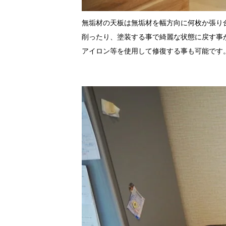
無垢材の天板は無垢材を幅方向に何枚か張り
削ったり、塗装する事で綺麗な状態に戻す事
アイロン等を使用して修復する事も可能です