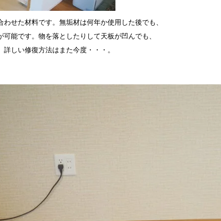
合わせた材料です。無垢材は何年か使用した後でも、
が可能です。物を落としたりして天板が凹んでも、
。詳しい修復方法はまた今度・・・。