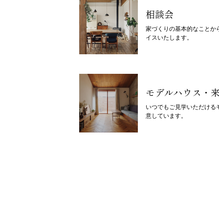
相談会
家づくりの基本的なことか
イスいたします。
モデルハウス・
いつでもご見学いただける
意しています。