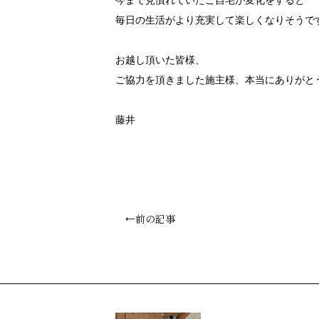
今まで見慣れていたご自宅が変化をすると
毎日の生活がより充実して楽しくなりそうで
お越し頂いた皆様、
ご協力を頂きました施主様、本当にありがと
藤井
←前の記事