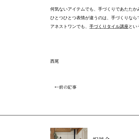
何気ないアイテムでも、手づくりであたたか
ひとつひとつ表情が違うのは、手づくりなら
アネストワンでも、
手づくりタイル講座
とい
西尾
←前の記事