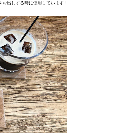
をお出しする時に使用しています！