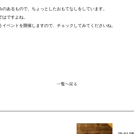
みのあるもので、ちょっとしたおもてなしをしています。
ではですよね。
うイベントを開催しますので、チェックしてみてくださいね。
一覧へ戻る