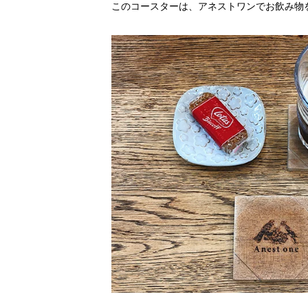
このコースターは、アネストワンでお飲み物