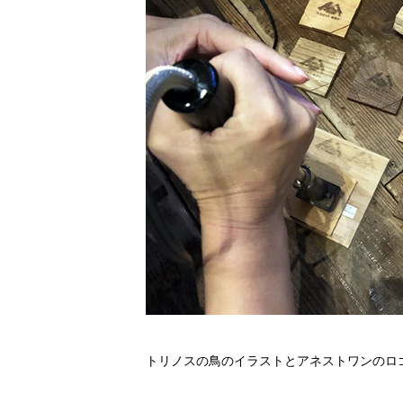
トリノスの鳥のイラストとアネストワンのロ