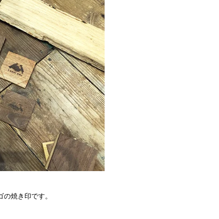
ゴの焼き印です。