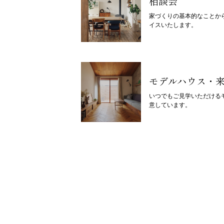
相談会
家づくりの基本的なことか
イスいたします。
モデルハウス・
いつでもご見学いただける
意しています。