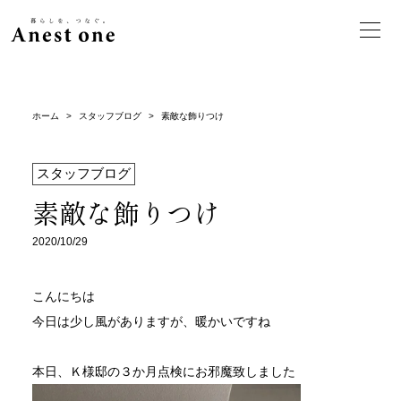
ホーム
>
スタッフブログ
>
素敵な飾りつけ
スタッフブログ
素敵な飾りつけ
2020/10/29
こんにちは
今日は少し風がありますが、暖かいですね
本日、Ｋ様邸の３か月点検にお邪魔致しました