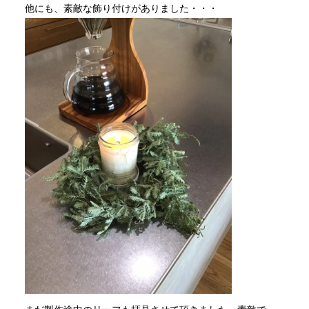
他にも、素敵な飾り付けがありました・・・