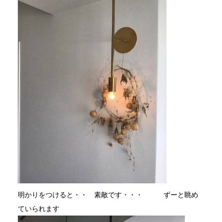
明かりをつけると・・ 素敵です・・・ ずーと眺め
ていられます