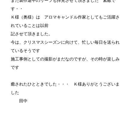
まだ製作途中のリーフも拝見させて頂きました 素敵で
す・・
Ｋ様（奥様）は アロマキャンドル作家としてもご活躍さ
れていることは以前
記させて頂きました。
今は、クリスマスシーズンに向けて、忙しい毎日を送られ
ているそうです
施工事例としての撮影がまだなのですが、その時が楽しみ
です
癒されたひとときでした・・・ Ｋ様ありがとうございま
した
田中