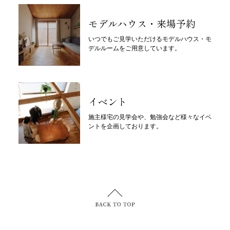
モデルハウス・来場予約
いつでもご見学いただけるモデルハウス・モ
デルルームをご用意しています。
イベント
施主様宅の見学会や、勉強会など様々なイベ
ントを企画しております。