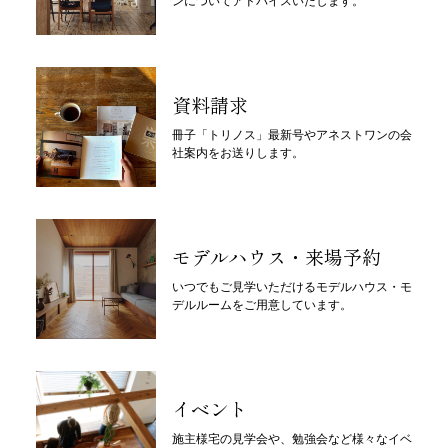
ンについてアドバイスいたします。
資料請求
冊子「トリノス」最新号やアネストワンの会
社案内をお送りします。
モデルハウス・来場予約
いつでもご見学いただけるモデルハウス・モ
デルルームをご用意しています。
イベント
施主様宅の見学会や、勉強会など様々なイベ