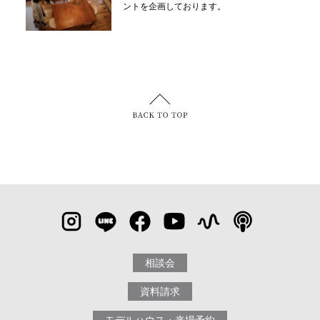
ントを企画しております。
相談会
資料請求
モデルハウス・来場予約