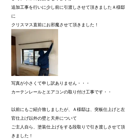
追加工事を行いに少し前に引渡しさせて頂きましたＡ様邸
に
クリスマス直前にお邪魔させて頂きました！
写真が小さくて申し訳ありません・・・
カーテンレールとエアコンの取り付け工事です・・
以前にもご紹介致しましたが、Ａ様邸は、突板仕上げと左
官仕上げ以外の壁と天井について
ご主人自ら、塗装仕上げをする段取りで引き渡しさせて頂
きました！