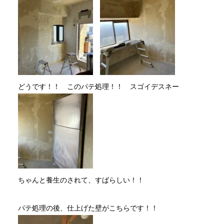
どうです！！ このパテ処理！！ スゴイデスネー
ちゃんと養生のされて、すばらしい！！
パテ処理の後、仕上げた壁がこちらです！！