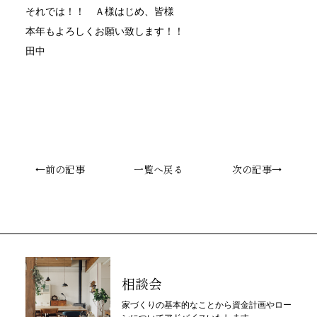
それでは！！ Ａ様はじめ、皆様
本年もよろしくお願い致します！！
田中
←前の記事
一覧へ戻る
次の記事→
相談会
家づくりの基本的なことから資金計画やロー