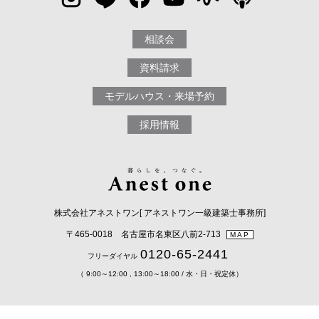
相談会
資料請求
モデルハウス・来場予約
採用情報
株式会社アネストワン[ アネストワン一級建築士事務所]
〒465-0018 名古屋市名東区八前2-713
MAP
0120-65-2441
フリーダイヤル
（ 9:00～12:00 , 13:00～18:00 / 水・日・祝定休）