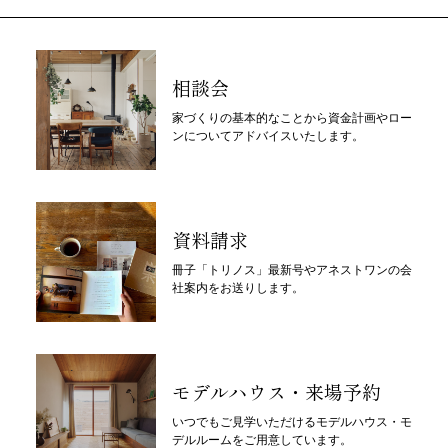
相談会
家づくりの基本的なことから資金計画やロー
ンについてアドバイスいたします。
資料請求
冊子「トリノス」最新号やアネストワンの会
社案内をお送りします。
モデルハウス・来場予約
いつでもご見学いただけるモデルハウス・モ
デルルームをご用意しています。