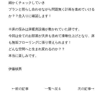
細かくチェックしていき
プランと照らし合わせながら問題無く計画を進めていける
か？？念入りに確認します！
※床の窪みは床暖房設備が敷かれていた跡です。
今回は全てのお部屋が天井も含めて漆喰仕上げとなり、床
も無垢フローリングに張り替えられます！
どんな空間へと生まれ変わるのか？？
本当に楽しみです。
伊藤槙男
←前の記事
一覧へ戻る
次の記事→