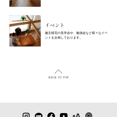
イベント
施主様宅の見学会や、勉強会など様々なイベ
ントを企画しております。