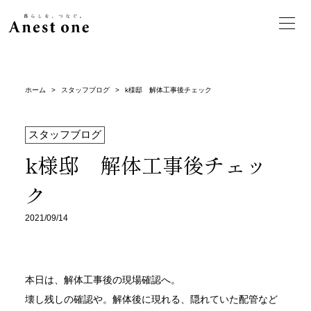
ホーム
>
スタッフブログ
>
k様邸 解体工事後チェック
スタッフブログ
k様邸 解体工事後チェッ
ク
2021/09/14
本日は、解体工事後の現場確認へ。
壊し残しの確認や。解体後に現れる、隠れていた配管など