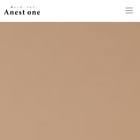
愛知・名古屋のリノベーション