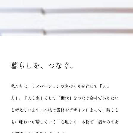
暮らしを、つなぐ。
私たちは、リノベーションや家づくりを通じて「人と
人」、「人と家」そして「世代」をつなぐ会社でありたい
と考えています。本物の素材やデザインによって、時とと
もに味わいが増していく「心地よく・本物で・温かみのあ