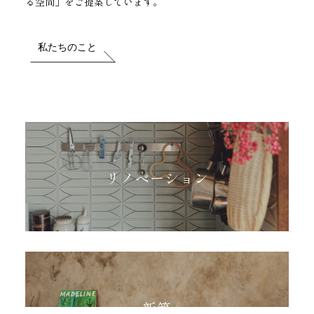
る空間」をご提案しています。
私たちのこと
リノベーション
新築