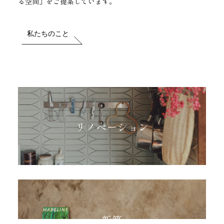
る空間」をご提案しています。
私たちのこと
リノベーション
新築