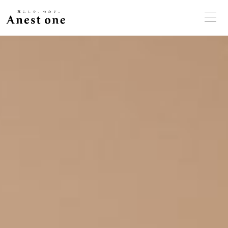
愛知・名古屋のリノベーション