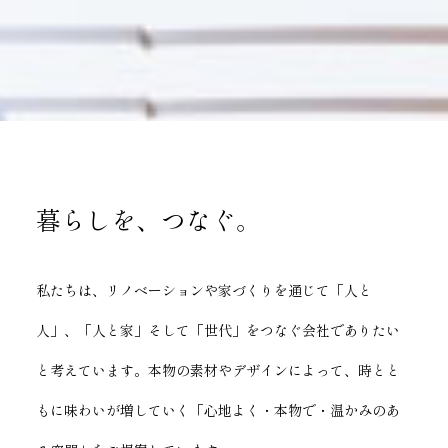
暮らしを、つなぐ。
私たちは、リノベーションや家づくりを通じて「人と
人」、「人と家」そして「世代」をつなぐ会社でありたい
と考えています。本物の素材やデザインによって、時とと
もに味わいが増していく「心地よく・本物で・温かみのあ