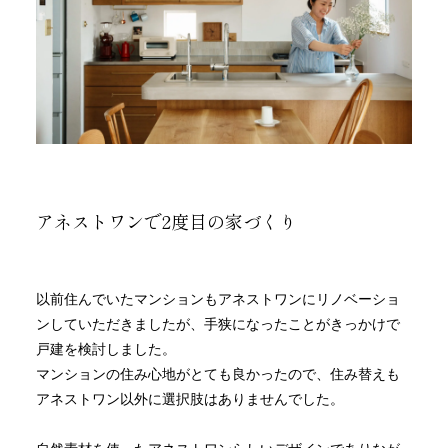
アネストワンで2度目の家づくり
以前住んでいたマンションもアネストワンにリノベーショ
ンしていただきましたが、手狭になったことがきっかけで
戸建を検討しました。
マンションの住み心地がとても良かったので、住み替えも
アネストワン以外に選択肢はありませんでした。