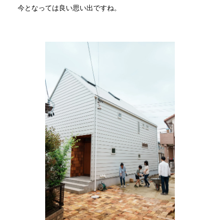
今となっては良い思い出ですね。