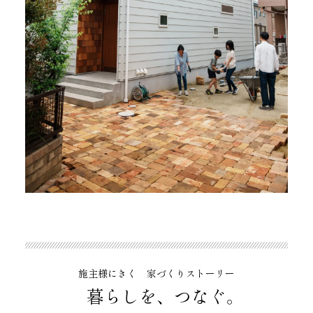
施主様にきく 家づくりストーリー
暮らしを、つなぐ。