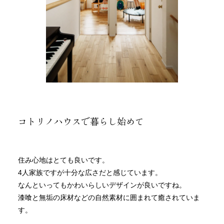
コトリノハウスで暮らし始めて
住み心地はとても良いです。
4人家族ですが十分な広さだと感じています。
なんといってもかわいらしいデザインが良いですね。
漆喰と無垢の床材などの自然素材に囲まれて癒されていま
す。