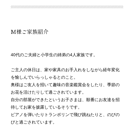
M様ご家族紹介
40代のご夫婦と小学生の姉弟の4人家族です。
ご主人の休日は、家や家具のお手入れをしながら経年変化
を愉しんでいらっしゃるとのこと。
奥様はご友人を招いて趣味の音楽鑑賞会をしたり、季節の
お花を活けたりして過ごされています。
自分の部屋ができたというお子さまは、順番にお友達を招
待してお家を披露しているそうです。
ピアノを弾いたりトランポリンで飛び跳ねたりと、のびの
びと過ごされています。