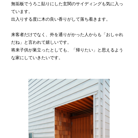
無垢板でうろこ貼りにした玄関のサイディングも気に入っ
ています。
出入りする度に木の良い香りがして落ち着きます。
来客者だけでなく、外を通りがかった人からも「おしゃれ
だね」と言われて嬉しいです。
将来子供が巣立ったとしても、「帰りたい」と思えるよう
な家にしていきたいです。