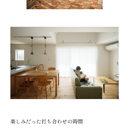
楽しみだった打ち合わせの時間