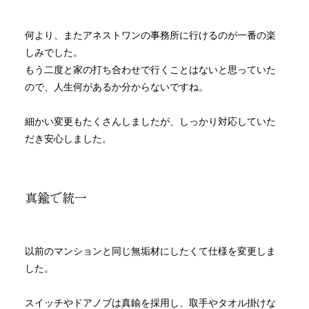
何より、またアネストワンの事務所に行けるのが一番の楽
しみでした。
もう二度と家の打ち合わせで行くことはないと思っていた
ので、人生何があるか分からないですね。
細かい変更もたくさんしましたが、しっかり対応していた
だき安心しました。
真鍮で統一
以前のマンションと同じ無垢材にしたくて仕様を変更しま
した。
スイッチやドアノブは真鍮を採用し、取手やタオル掛けな