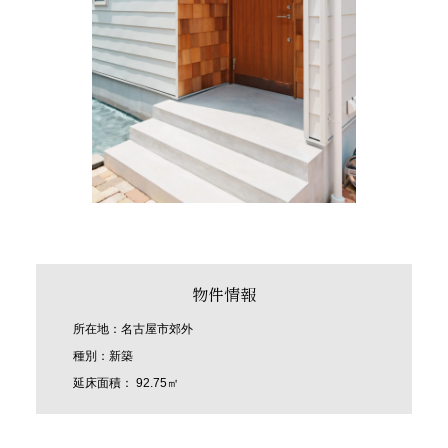
物件情報
所在地：名古屋市郊外
種別：新築
延床面積： 92.75㎡