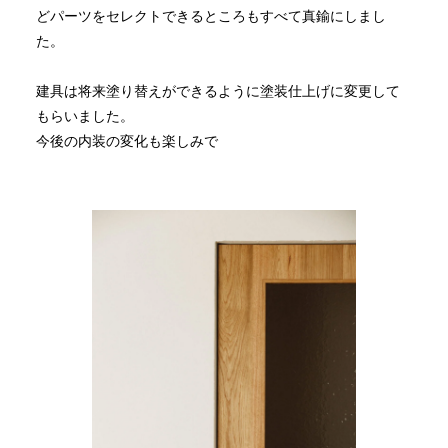
どパーツをセレクトできるところもすべて真鍮にしまし
た。
建具は将来塗り替えができるように塗装仕上げに変更して
もらいました。
今後の内装の変化も楽しみで