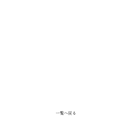
一覧へ戻る