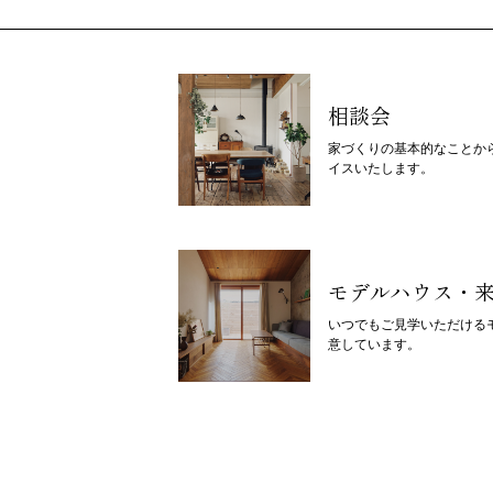
相談会
家づくりの基本的なことか
イスいたします。
モデルハウス・
いつでもご見学いただける
意しています。