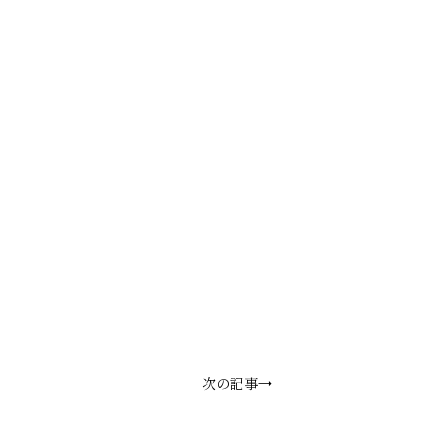
次の記事→