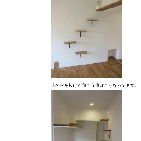
上の穴を抜けた向こう側はこうなってます。