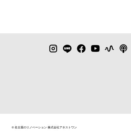
© 名古屋のリノベーション 株式会社アネストワン