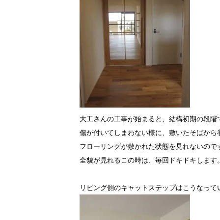
大工さんの工事が始まると、結構初期の段階
傷が付いてしまわない様に、敷いたそばから
フローリングが敷かれた状態を見れないので
全貌が見れるこの時は、毎回ドキドキします
リビング側のキャットステップはこうなって