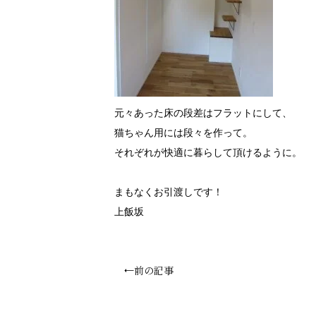
元々あった床の段差はフラットにして、
猫ちゃん用には段々を作って。
それぞれが快適に暮らして頂けるように。
まもなくお引渡しです！
上飯坂
←前の記事