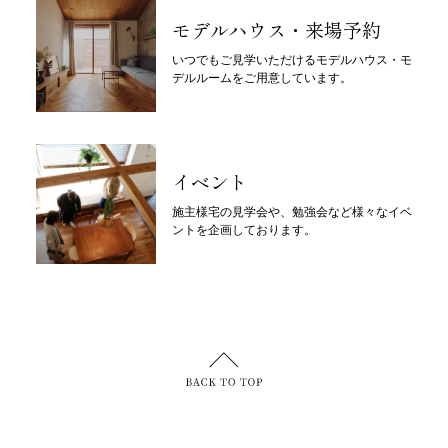
モデルハウス・来場予約
いつでもご見学いただけるモデルハウス・モ
デルルームをご用意しています。
イベント
施主様宅の見学会や、勉強会など様々なイベ
ントを企画しております。