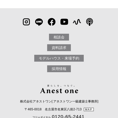
相談会
資料請求
モデルハウス・来場予約
採用情報
株式会社アネストワン[ アネストワン一級建築士事務所]
〒465-0018 名古屋市名東区八前2-713
MAP
0120-65-2441
フリーダイヤル