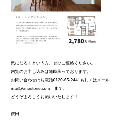
気になる！という方、ぜひご連絡ください。
内覧のお申し込みは随時承っております。
お問い合わせはお電話0120-65-2441もしくはメール
mail@anestone.com まで。
どうぞよろしくお願いいたします！
依田