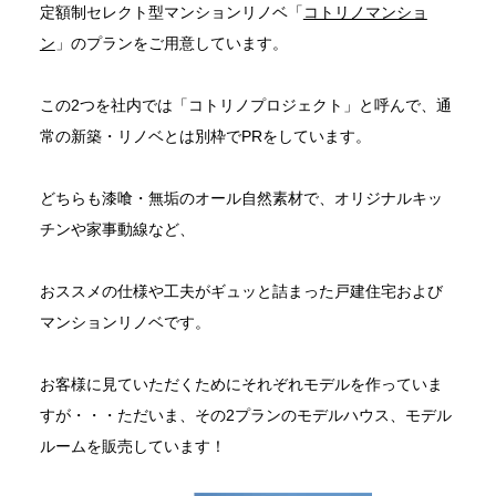
定額制セレクト型マンションリノベ「
コトリノマンショ
ン
」のプランをご用意しています。
この2つを社内では「コトリノプロジェクト」と呼んで、通
常の新築・リノベとは別枠でPRをしています。
どちらも漆喰・無垢のオール自然素材で、オリジナルキッ
チンや家事動線など、
おススメの仕様や工夫がギュッと詰まった戸建住宅および
マンションリノベです。
お客様に見ていただくためにそれぞれモデルを作っていま
すが・・・ただいま、その2プランのモデルハウス、モデル
ルームを販売しています！