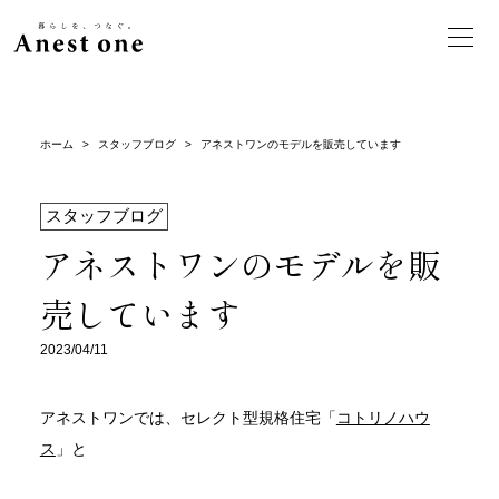
ホーム
>
スタッフブログ
>
アネストワンのモデルを販売しています
スタッフブログ
アネストワンのモデルを販
売しています
2023/04/11
アネストワンでは、セレクト型規格住宅「
コトリノハウ
ス
」と