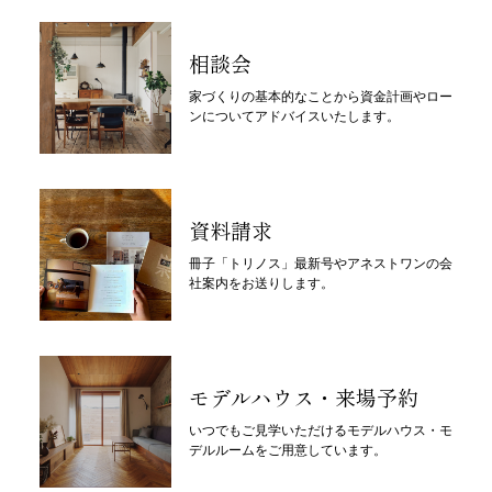
相談会
家づくりの基本的なことから資金計画やロー
ンについてアドバイスいたします。
資料請求
冊子「トリノス」最新号やアネストワンの会
社案内をお送りします。
モデルハウス・来場予約
いつでもご見学いただけるモデルハウス・モ
デルルームをご用意しています。