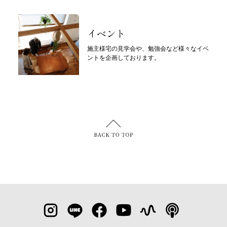
イベント
施主様宅の見学会や、勉強会など様々なイベ
ントを企画しております。