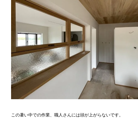
この暑い中での作業、職人さんには頭が上がらないです。