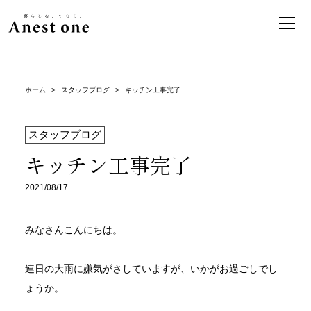
ホーム
>
スタッフブログ
>
キッチン工事完了
スタッフブログ
キッチン工事完了
2021/08/17
みなさんこんにちは。
連日の大雨に嫌気がさしていますが、いかがお過ごしでし
ょうか。