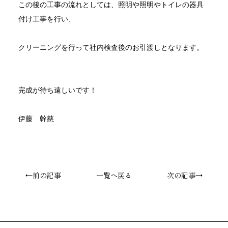
この後の工事の流れとしては、照明や照明やトイレの器具
付け工事を行い、
クリーニングを行って社内検査後のお引渡しとなります。
完成が待ち遠しいです！
伊藤 幹慈
←前の記事
一覧へ戻る
次の記事→