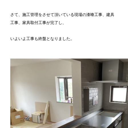
さて、施工管理をさせて頂いている現場の漆喰工事、建具
工事、家具取付工事が完了し、
いよいよ工事も終盤となりました。