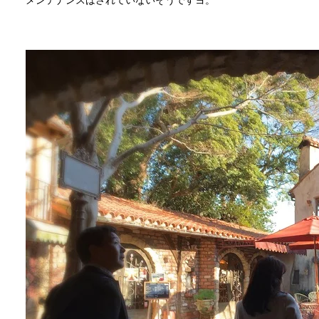
メンテナンスはされていないそうですヨ。