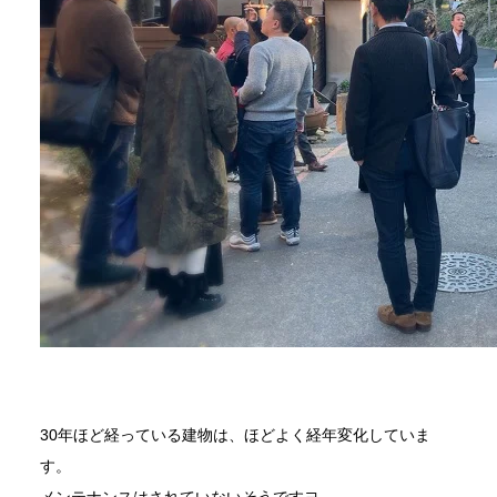
30年ほど経っている建物は、ほどよく経年変化していま
す。