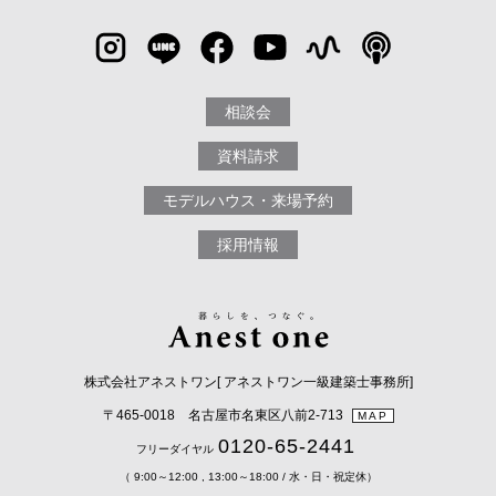
相談会
資料請求
モデルハウス・来場予約
採用情報
株式会社アネストワン[ アネストワン一級建築士事務所]
〒465-0018 名古屋市名東区八前2-713
MAP
0120-65-2441
フリーダイヤル
（ 9:00～12:00 , 13:00～18:00 / 水・日・祝定休）