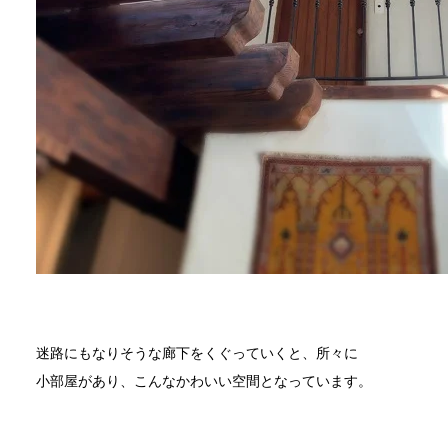
迷路にもなりそうな廊下をくぐっていくと、所々に
小部屋があり、こんなかわいい空間となっています。