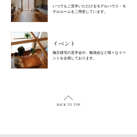
いつでもご見学いただけるモデルハウス・モ
デルルームをご用意しています。
イベント
施主様宅の見学会や、勉強会など様々なイベ
ントを企画しております。