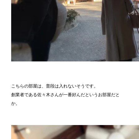
こちらの部屋は、普段は入れないそうです。
創業者である佐々木さんが一番好んだというお部屋だと
か。