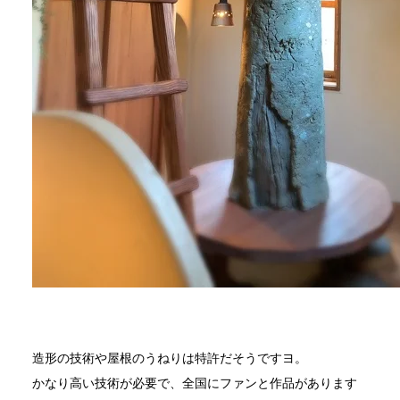
造形の技術や屋根のうねりは特許だそうですヨ。
かなり高い技術が必要で、全国にファンと作品があります