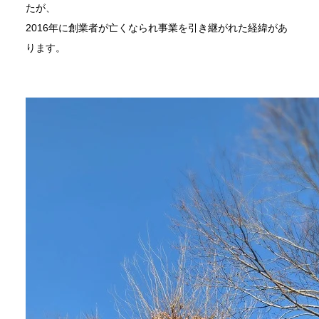
たが、
2016年に創業者が亡くなられ事業を引き継がれた経緯があ
ります。