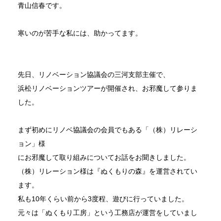
青山信春です。
寒いのが苦手な私には、助かってます。
先日、リノベーション協議会の三河支部主催で、
浜松リノベーションツアーが開催され、お邪魔して参りま
した。
まず初めにリノベ協議会の会員でもある「（株）リレーシ
ョン」様
にお邪魔して取り組みについてお話をお聞きしました。
（株）リレーション様は『ぬくもりの森』を運営されてい
ます。
私も10年くらい前から3度程、遊びに行っていました。
元々は「ぬくもり工房」という工務店が運営をしていまし