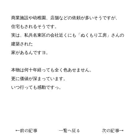
商業施設や幼稚園、店舗などの依頼が多いそうですが、
住宅もされるそうです。
実は、私共名東区の会社近くにも「ぬくもり工房」さんの
建築された
家があるんですヨ。
本物は何十年経っても全く色あせません。
更に価値が深まっています。
いつ行っても感動ですっ。
←前の記事
一覧へ戻る
次の記事→