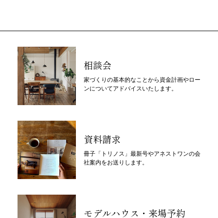
相談会
家づくりの基本的なことから資金計画やロー
ンについてアドバイスいたします。
資料請求
冊子「トリノス」最新号やアネストワンの会
社案内をお送りします。
モデルハウス・来場予約