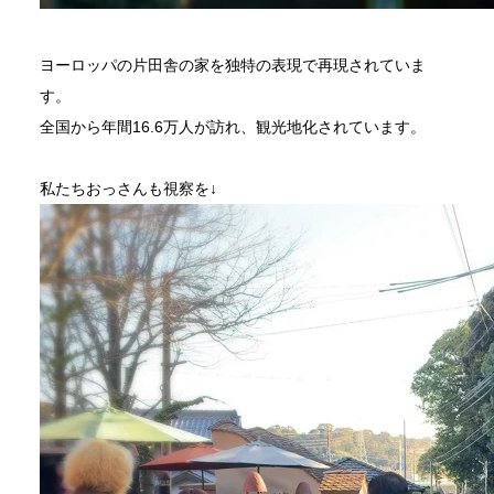
ヨーロッパの片田舎の家を独特の表現で再現されていま
す。
全国から年間16.6万人が訪れ、観光地化されています。
私たちおっさんも視察を↓