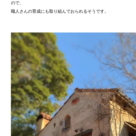
ので、
職人さんの育成にも取り組んでおられるそうです。