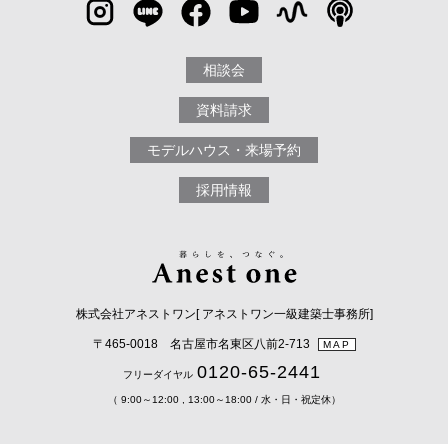
相談会
資料請求
モデルハウス・来場予約
採用情報
株式会社アネストワン[ アネストワン一級建築士事務所]
〒465-0018 名古屋市名東区八前2-713
MAP
0120-65-2441
フリーダイヤル
（ 9:00～12:00 , 13:00～18:00 / 水・日・祝定休）