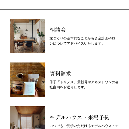
相談会
家づくりの基本的なことから資金計画やロー
ンについてアドバイスいたします。
資料請求
冊子「トリノス」最新号やアネストワンの会
社案内をお送りします。
モデルハウス・来場予約
いつでもご見学いただけるモデルハウス・モ