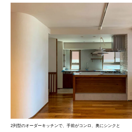
2列型のオーダーキッチンで、手前がコンロ、奥にシンクと