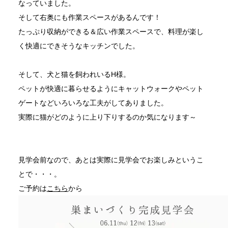
なっていました。
そして右奥にも作業スペースがあるんです！
たっぷり収納ができる＆広い作業スペースで、料理が楽し
く快適にできそうなキッチンでした。
そして、犬と猫を飼われいるH様。
ペットが快適に暮らせるようにキャットウォークやペット
ゲートなどいろいろな工夫がしてありました。
実際に猫がどのように上り下りするのか気になります～
見学会前なので、あとは実際に見学会でお楽しみというこ
とで・・・。
ご予約は
こちら
から