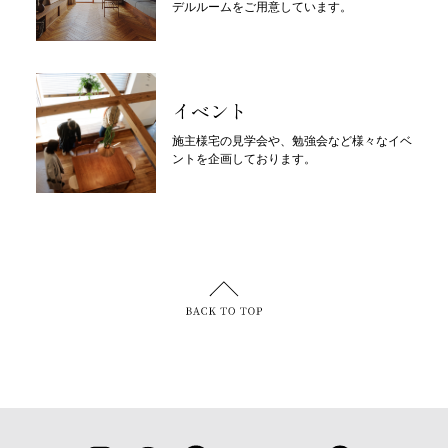
デルルームをご用意しています。
イベント
施主様宅の見学会や、勉強会など様々なイベ
ントを企画しております。