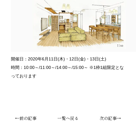
開催日：
2020年6月11日(木)・12日(金)・13日(土)
時間：
10:00～/11:00～/14:00～/15:00～ ※1枠1組限定とな
っております
←前の記事
一覧へ戻る
次の記事→