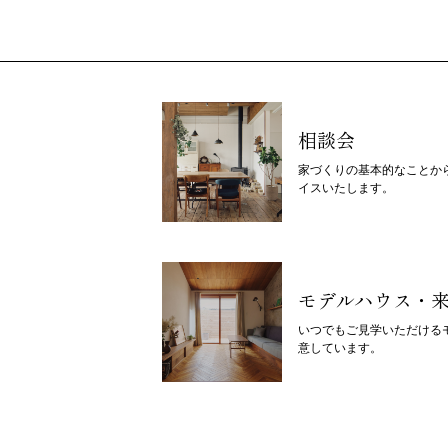
相談会
家づくりの基本的なことか
イスいたします。
モデルハウス・
いつでもご見学いただける
意しています。