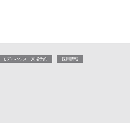
モデルハウス・来場予約
採用情報