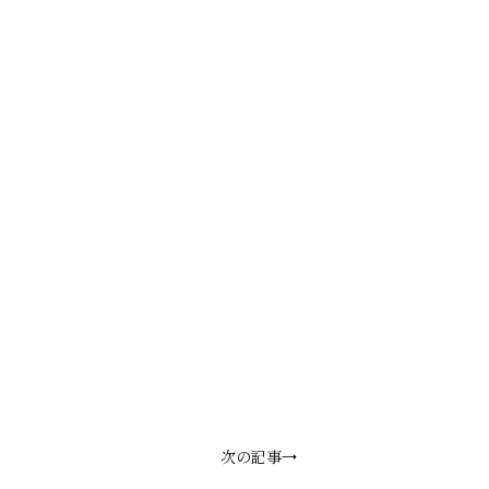
次の記事→