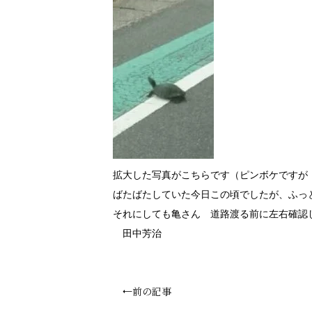
拡大した写真がこちらです（ピンボケですが
ばたばたしていた今日この頃でしたが、ふっ
それにしても亀さん 道路渡る前に左右確認
田中芳治
←前の記事