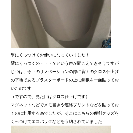
壁にくっつけてお使いになっていました！
壁にくっつくの・・・？という声が聞こえてきそうですが
じつは、今回のリノベーションの際に背面のクロス仕上げ
の下地であるプラスターボードの上に鋼板を一面貼ってお
いたのです
（ですので、見た目はクロス仕上げです）
マグネットなどでメモ書きや連絡プリントなどを貼ってお
くのに利用する為でしたが、そこにこちらの便利グッズを
くっつけてエコバックなどを収納されていました