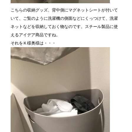
こちらの収納グッズ、背中側にマグネットシートが付いて
いて、ご覧のように洗濯機の側面などにくっつけて、洗濯
ネットなどを収納しておく物なのです。スチール製品に使
えるアイデア商品ですね。
それをＫ様奥様は・・・