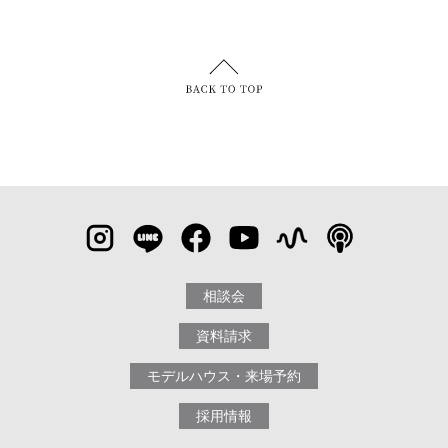
相談会
資料請求
モデルハウス・来場予約
採用情報