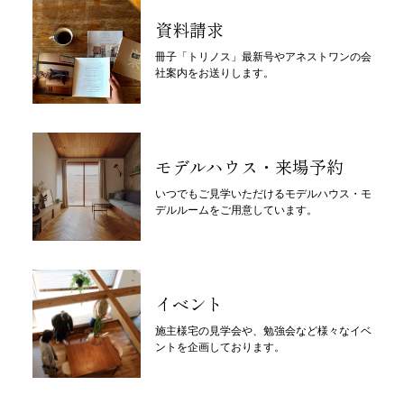
資料請求
冊子「トリノス」最新号やアネストワンの会
社案内をお送りします。
モデルハウス・来場予約
いつでもご見学いただけるモデルハウス・モ
デルルームをご用意しています。
イベント
施主様宅の見学会や、勉強会など様々なイベ
ントを企画しております。