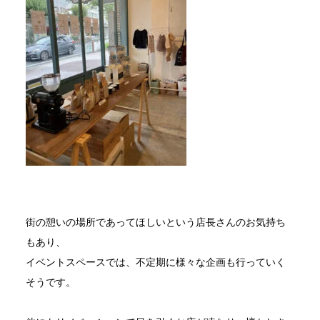
街の憩いの場所であってほしいという店長さんのお気持ち
もあり、
イベントスペースでは、不定期に様々な企画も行っていく
そうです。