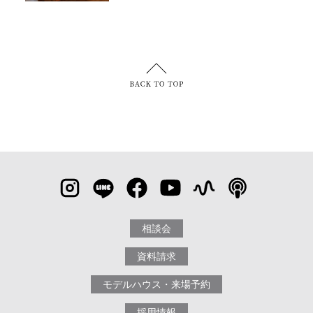
相談会
資料請求
モデルハウス・来場予約
採用情報