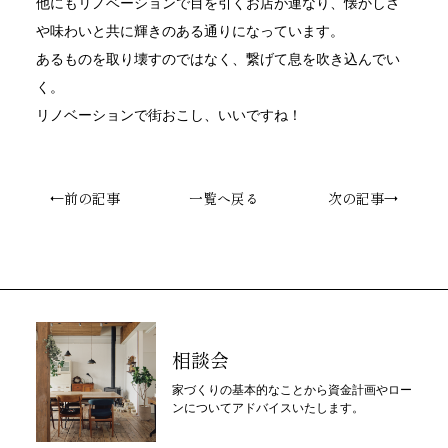
他にもリノベーションで目を引くお店が連なり、懐かしさ
や味わいと共に輝きのある通りになっています。
あるものを取り壊すのではなく、繋げて息を吹き込んでい
く。
リノベーションで街おこし、いいですね！
←前の記事
一覧へ戻る
次の記事→
相談会
家づくりの基本的なことから資金計画やロー
ンについてアドバイスいたします。