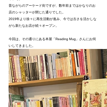
昔ながらのアーケード街ですが、数年前まではかなりのお
店のシャッターが閉じた通りでした。
2019年より徐々に再生活動が進み、今では古さを活かしな
がら新たなお店が続々オープン。
今回は、その通りにある本屋「Reading Mug」さんにお伺
いしてきました。