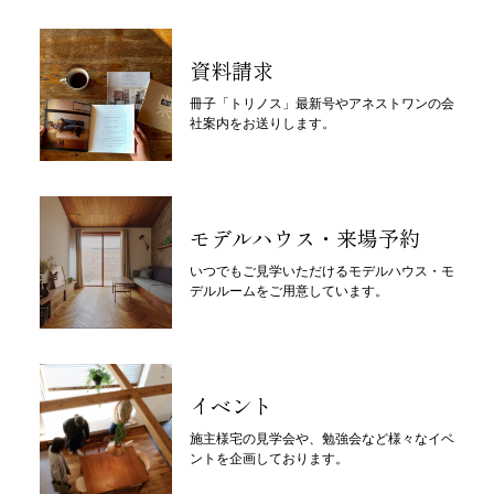
資料請求
冊子「トリノス」最新号やアネストワンの会
社案内をお送りします。
モデルハウス・来場予約
いつでもご見学いただけるモデルハウス・モ
デルルームをご用意しています。
イベント
施主様宅の見学会や、勉強会など様々なイベ
ントを企画しております。