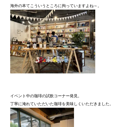
海外の本てこういうところに拘っていますよね～。
イベント中の珈琲の試飲コーナー発見。
丁寧に淹れていただいた珈琲を美味しくいただきました。