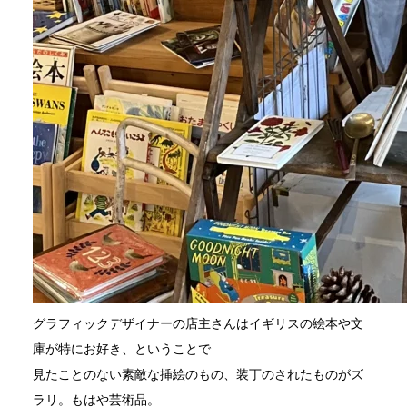
グラフィックデザイナーの店主さんはイギリスの絵本や文
庫が特にお好き、ということで
見たことのない素敵な挿絵のもの、装丁のされたものがズ
ラリ。もはや芸術品。