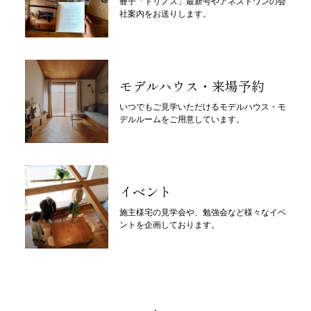
冊子「トリノス」最新号やアネストワンの会
社案内をお送りします。
モデルハウス・来場予約
いつでもご見学いただけるモデルハウス・モ
デルルームをご用意しています。
イベント
施主様宅の見学会や、勉強会など様々なイベ
ントを企画しております。