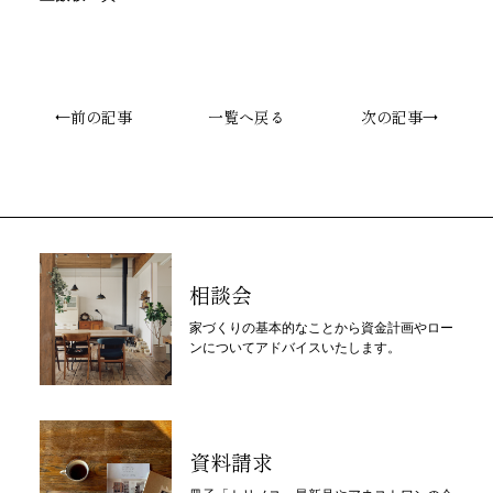
←前の記事
一覧へ戻る
次の記事→
相談会
家づくりの基本的なことから資金計画やロー
ンについてアドバイスいたします。
資料請求