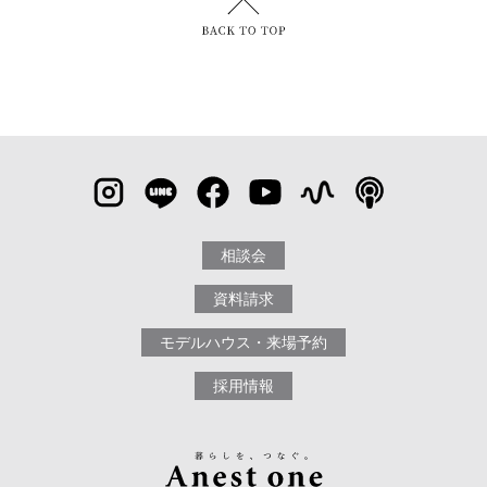
相談会
資料請求
モデルハウス・来場予約
採用情報