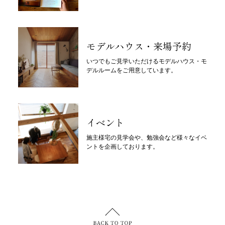
モデルハウス・来場予約
いつでもご見学いただけるモデルハウス・モ
デルルームをご用意しています。
イベント
施主様宅の見学会や、勉強会など様々なイベ
ントを企画しております。