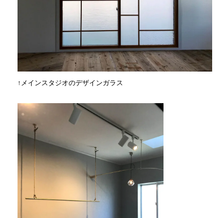
↑メインスタジオのデザインガラス