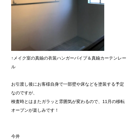
↑メイク室の真鍮の衣装ハンガーパイプ＆真鍮カーテンレー
ル
お引渡し後にお客様自身で一部壁や床などを塗装する予定
なのですが、
検査時とはまたガラッと雰囲気が変わるので、11月の移転
オープンが楽しみです！
今井