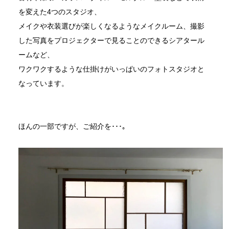
を変えた4つのスタジオ、
メイクや衣装選びが楽しくなるようなメイクルーム、撮影
した写真をプロジェクターで見ることのできるシアタール
ームなど、
ワクワクするような仕掛けがいっぱいのフォトスタジオと
なっています。
ほんの一部ですが、ご紹介を･･･｡