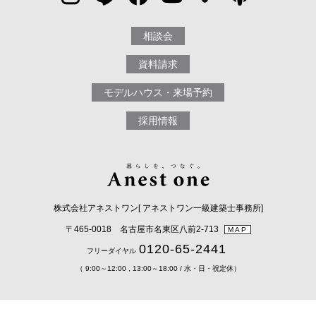
相談会
資料請求
モデルハウス・来場予約
採用情報
株式会社アネストワン[ アネストワン一級建築士事務所]
〒465-0018 名古屋市名東区八前2-713
MAP
0120-65-2441
フリーダイヤル
（ 9:00～12:00 , 13:00～18:00 / 水・日・祝定休）