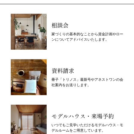
相談会
家づくりの基本的なことから資金計画やロー
ンについてアドバイスいたします。
資料請求
冊子「トリノス」最新号やアネストワンの会
社案内をお送りします。
モデルハウス・来場予約
いつでもご見学いただけるモデルハウス・モ
デルルームをご用意しています。