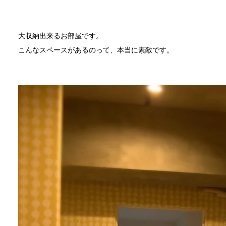
大収納出来るお部屋です。
こんなスペースがあるのって、本当に素敵です。