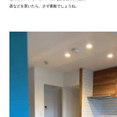
器などを置いたら、さぞ素敵でしょうね。