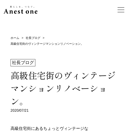
ホーム
>
社長ブログ
>
高級住宅街のヴィンテージマンションリノベーション。
社長ブログ
高級住宅街のヴィンテージ
マンションリノベーショ
ン。
2020/07/21
高級住宅街にあるちょっとヴィンテージな