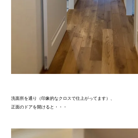
洗面所を通り（印象的なクロスで仕上がってます）、
正面のドアを開けると・・・