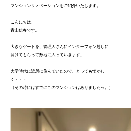
マンションリノベーションをご紹介いたします。
こんにちは、
青山信春です。
大きなゲートを、管理人さんにインターフォン越しに
開けてもらって敷地に入っていきます。
大学時代に近所に住んでいたので、とっても懐かし
く・・・
（その時にはすでにこのマンションはありましたっ。）