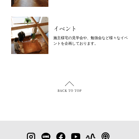
イベント
施主様宅の見学会や、勉強会など様々なイベ
ントを企画しております。