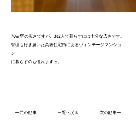
70㎡弱の広さですが、お2人で暮らすには十分な広さです。
管理も行き届いた高級住宅街にあるヴィンテージマンショ
ン
に暮らすのも憧れますっ。
←前の記事
一覧へ戻る
次の記事→