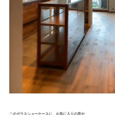
このガラスショーケースに、お気に入りの皿や