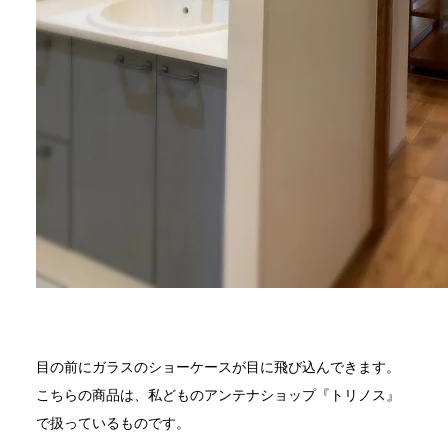
目の前にガラスのショーケースが目に飛び込んできます。
こちらの商品は、私どものアンテナショップ『トリノス』
で扱っているものです。