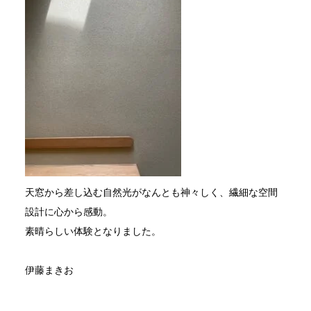
天窓から差し込む自然光がなんとも神々しく、繊細な空間
設計に心から感動。
素晴らしい体験となりました。
伊藤まきお