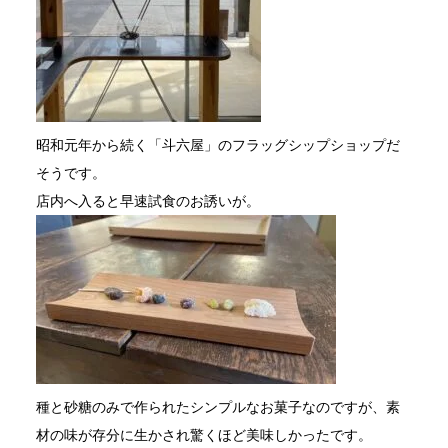
昭和元年から続く「斗六屋」のフラッグシップショップだ
そうです。
店内へ入ると早速試食のお誘いが。
種と砂糖のみで作られたシンプルなお菓子なのですが、素
材の味が存分に生かされ驚くほど美味しかったです。