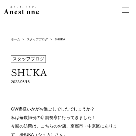
ホーム
>
スタッフブログ
>
SHUKA
スタッフブログ
SHUKA
2023/05/16
GW皆様いかがお過ごしでしたでしょうか？
私は毎度恒例の店舗視察に行ってきました！
今回の訪問は、こちらのお店、京都市・中京区にありま
す SHUKA（シュカ）さん。