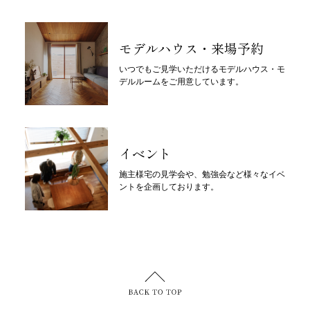
モデルハウス・来場予約
いつでもご見学いただけるモデルハウス・モ
デルルームをご用意しています。
イベント
施主様宅の見学会や、勉強会など様々なイベ
ントを企画しております。