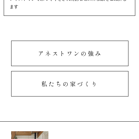
ます
アネストワンの強み
私たちの家づくり