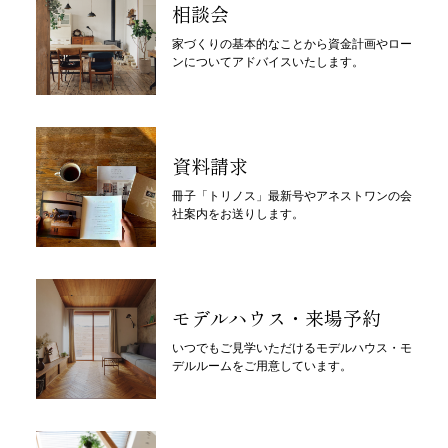
相談会
家づくりの基本的なことから資金計画やロー
ンについてアドバイスいたします。
資料請求
冊子「トリノス」最新号やアネストワンの会
社案内をお送りします。
モデルハウス・来場予約
いつでもご見学いただけるモデルハウス・モ
デルルームをご用意しています。