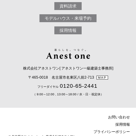
資料請求
モデルハウス・来場予約
採用情報
株式会社アネストワン[ アネストワン一級建築士事務所]
〒465-0018 名古屋市名東区八前2-713
MAP
0120-65-2441
フリーダイヤル
（ 9:00～12:00 , 13:00～18:00 / 水・日・祝定休）
お問い合わせ
採用情報
プライバシーポリシー