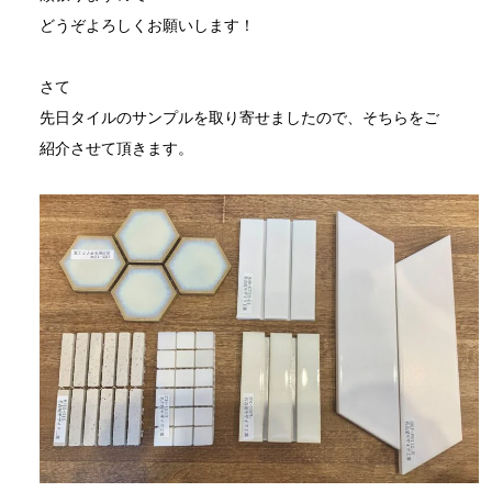
どうぞよろしくお願いします！
さて
先日タイルのサンプルを取り寄せましたので、そちらをご
紹介させて頂きます。