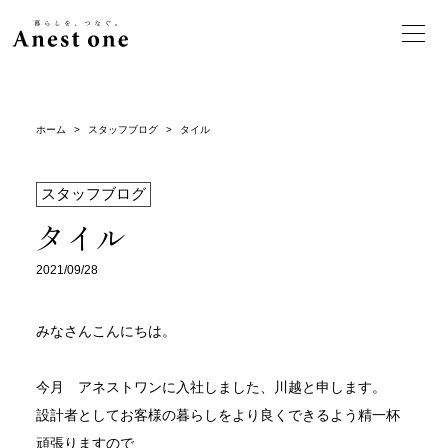
ホーム
>
スタッフブログ
>
タイル
スタッフブログ
タイル
2021/09/28
みなさんこんにちは。
今月 アネストワンに入社しました、川越と申します。
設計者としてお客様の暮らしをより良くできるよう精一杯
頑張りますので