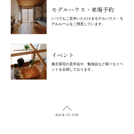
モデルハウス・来場予約
いつでもご見学いただけるモデルハウス・モ
デルルームをご用意しています。
イベント
施主様宅の見学会や、勉強会など様々なイベ
ントを企画しております。