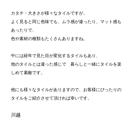
カタチ・大きさが様々なタイルですが、
よく見ると同じ色味でも、ムラ感が違ったり、マット感も
あったりで、
色や素材の種類もたくさんありますね。
中には経年で見た目が変化するタイルもあり、
他のタイルとは違った感じで 暮らしと一緒にタイルを楽
しめて素敵です。
他にも様々なタイルがありますので、お客様にぴったりの
タイルをご紹介させて頂ければ幸いです。
川越