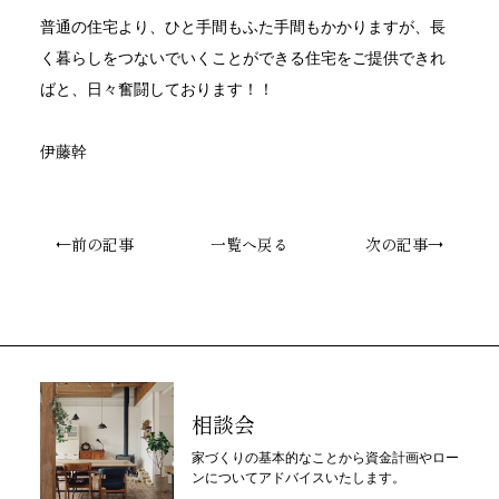
普通の住宅より、ひと手間もふた手間もかかりますが、長
く暮らしをつないでいくことができる住宅をご提供できれ
ばと、日々奮闘しております！！
伊藤幹
←前の記事
一覧へ戻る
次の記事→
相談会
家づくりの基本的なことから資金計画やロー
ンについてアドバイスいたします。