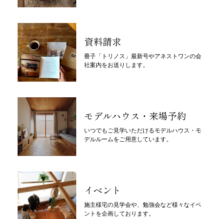
資料請求
冊子「トリノス」最新号やアネストワンの会
社案内をお送りします。
モデルハウス・来場予約
いつでもご見学いただけるモデルハウス・モ
デルルームをご用意しています。
イベント
施主様宅の見学会や、勉強会など様々なイベ
ントを企画しております。