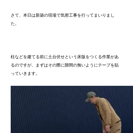
さて、本日は新築の現場で気密工事を行ってまいりまし
た。
柱などを建てる前に土台伏せという床版をつくる作業があ
るのですが、まずはその際に隙間の無いようにテープを貼
っていきます。