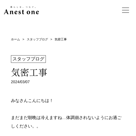
ホーム
>
スタッフブログ
>
気密工事
スタッフブログ
気密工事
2024/03/07
みなさんこんにちは！
まだまだ朝晩は冷えますね…体調崩されないようにお過ご
しください。。