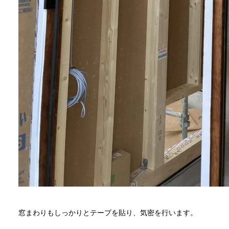
窓まわりもしっかりとテープを貼り、気密を行います。