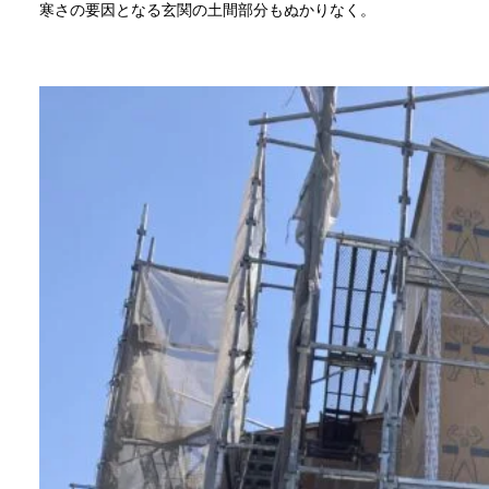
寒さの要因となる玄関の土間部分もぬかりなく。