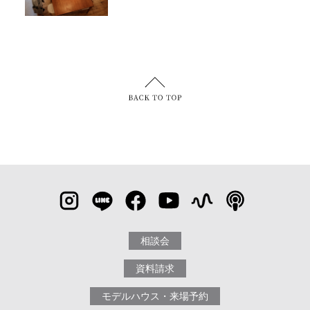
相談会
資料請求
モデルハウス・来場予約