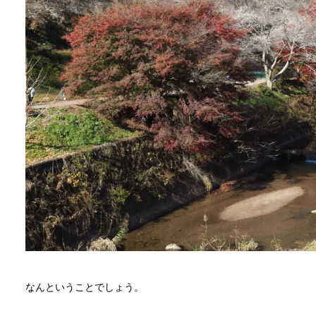
なんということでしょう。