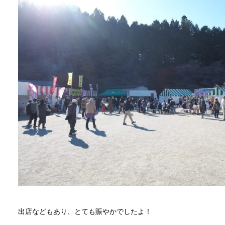
出店などもあり、とても賑やかでしたよ！