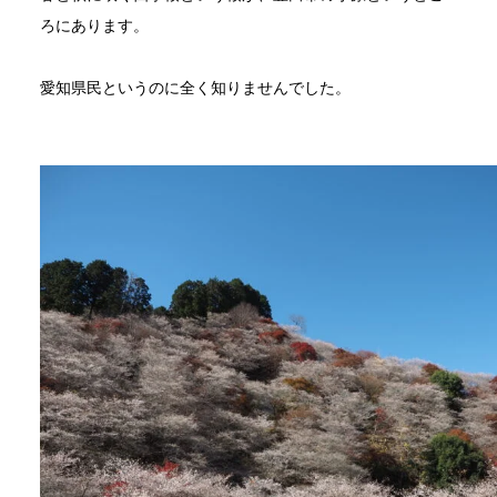
ろにあります。
愛知県民というのに全く知りませんでした。