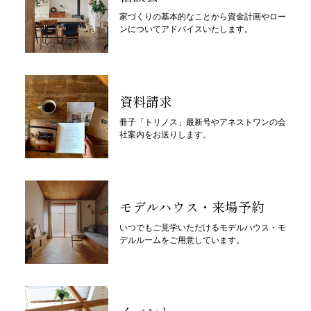
家づくりの基本的なことから資金計画やロー
ンについてアドバイスいたします。
資料請求
冊子「トリノス」最新号やアネストワンの会
社案内をお送りします。
モデルハウス・来場予約
いつでもご見学いただけるモデルハウス・モ
デルルームをご用意しています。