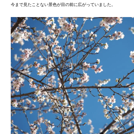
今まで見たことない景色が目の前に広がっていました。