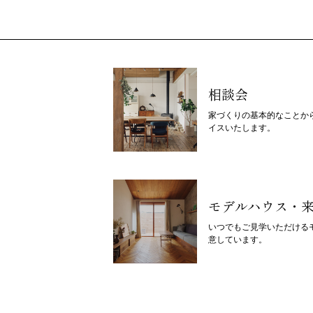
相談会
家づくりの基本的なことか
イスいたします。
モデルハウス・
いつでもご見学いただける
意しています。