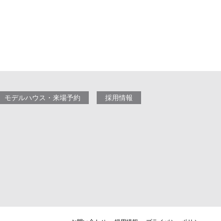
モデルハウス・来場予約
採用情報