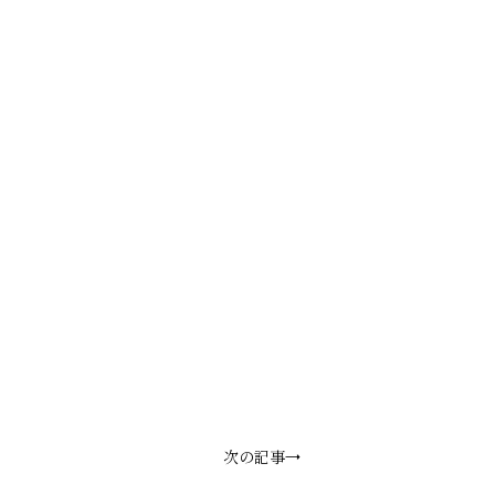
次の記事→