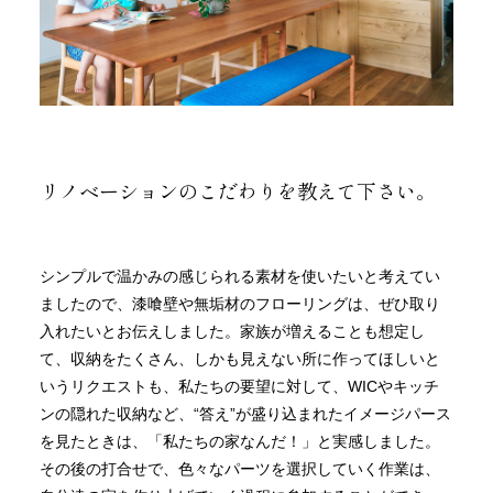
リノベーションのこだわりを教えて下さい。
シンプルで温かみの感じられる素材を使いたいと考えてい
ましたので、漆喰壁や無垢材のフローリングは、ぜひ取り
入れたいとお伝えしました。家族が増えることも想定し
て、収納をたくさん、しかも見えない所に作ってほしいと
いうリクエストも、私たちの要望に対して、WICやキッチ
ンの隠れた収納など、“答え”が盛り込まれたイメージパース
を見たときは、「私たちの家なんだ！」と実感しました。
その後の打合せで、色々なパーツを選択していく作業は、