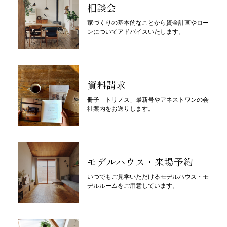
相談会
家づくりの基本的なことから資金計画やロー
ンについてアドバイスいたします。
資料請求
冊子「トリノス」最新号やアネストワンの会
社案内をお送りします。
モデルハウス・来場予約
いつでもご見学いただけるモデルハウス・モ
デルルームをご用意しています。