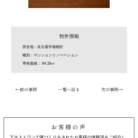
物件情報
所在地：名古屋市瑞穂区
種別：マンションリノベーション
専有面積： 94.39㎡
←前の事例
一覧へ戻る
次の事例→
お客様の声
アネストワンで家づくりをされたお客様の体験談をご紹介し