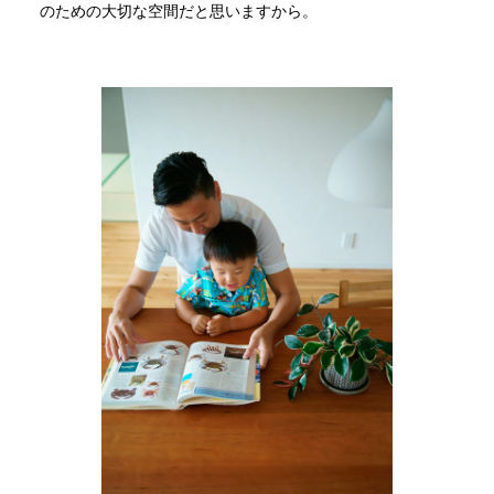
のための大切な空間だと思いますから。