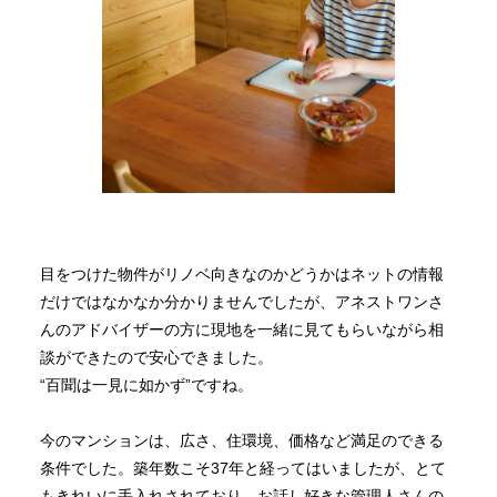
目をつけた物件がリノベ向きなのかどうかはネットの情報
だけではなかなか分かりませんでしたが、アネストワンさ
んのアドバイザーの方に現地を一緒に見てもらいながら相
談ができたので安心できました。
“百聞は一見に如かず”ですね。
今のマンションは、広さ、住環境、価格など満足のできる
条件でした。築年数こそ37年と経ってはいましたが、とて
もきれいに手入れされており、お話し好きな管理人さんの