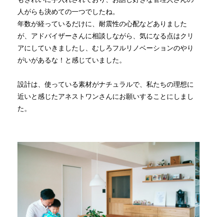
人がらも決めての一つでしたね。
年数が経っているだけに、耐震性の心配などありました
が、アドバイザーさんに相談しながら、気になる点はクリ
アにしていきましたし、むしろフルリノベーションのやり
がいがあるな！と感じていました。
設計は、使っている素材がナチュラルで、私たちの理想に
近いと感じたアネストワンさんにお願いすることにしまし
た。