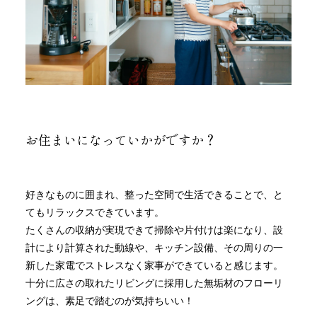
お住まいになっていかがですか？
好きなものに囲まれ、整った空間で生活できることで、と
てもリラックスできています。
たくさんの収納が実現できて掃除や片付けは楽になり、設
計により計算された動線や、キッチン設備、その周りの一
新した家電でストレスなく家事ができていると感じます。
十分に広さの取れたリビングに採用した無垢材のフローリ
ングは、素足で踏むのが気持ちいい！