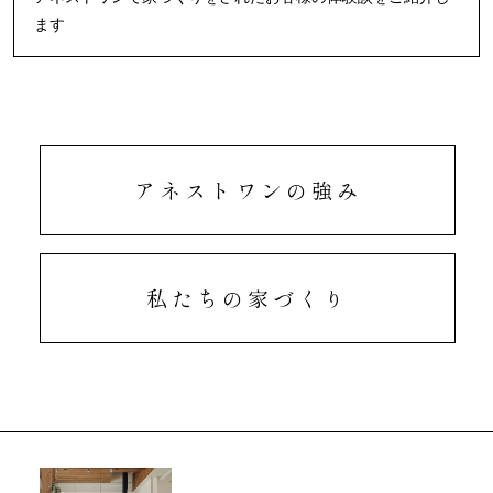
ます
アネストワンの強み
私たちの家づくり