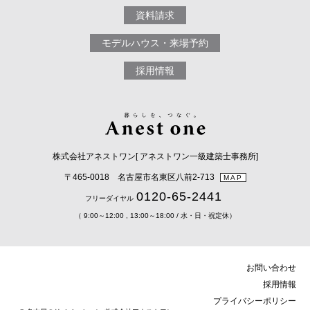
資料請求
モデルハウス・来場予約
採用情報
株式会社アネストワン[ アネストワン一級建築士事務所]
〒465-0018 名古屋市名東区八前2-713
MAP
0120-65-2441
フリーダイヤル
（ 9:00～12:00 , 13:00～18:00 / 水・日・祝定休）
お問い合わせ
採用情報
プライバシーポリシー