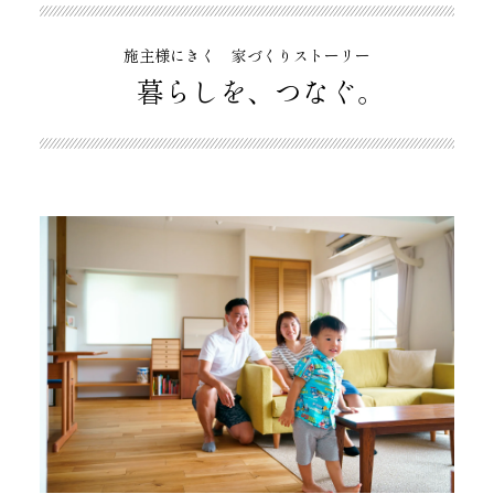
施主様にきく 家づくりストーリー
暮らしを、つなぐ。