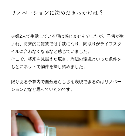
リノベーションに決めたきっかけは？
夫婦2人で生活している頃は感じませんでしたが、子供が生
まれ、将来的に賃貸では手狭になり、間取りがライフスタ
イルに合わなくなるなと感じていました。
そこで、将来を見据えた広さ、周辺の環境といった条件を
もとにネットで物件を探し始めました。
限りある予算内で自分達らしさを表現できるのはリノベー
ションだなと思っていたのです。