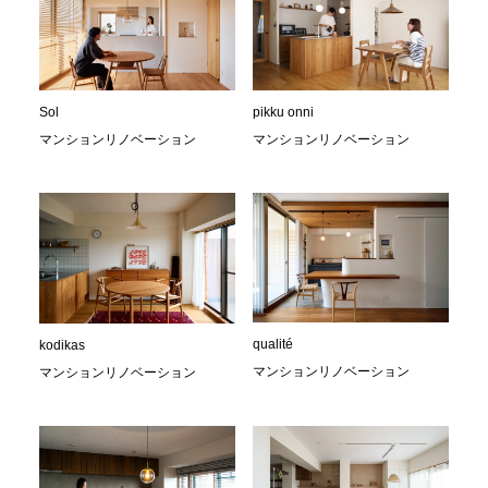
Sol
pikku onni
マンションリノベーション
マンションリノベーション
qualité
kodikas
マンションリノベーション
マンションリノベーション