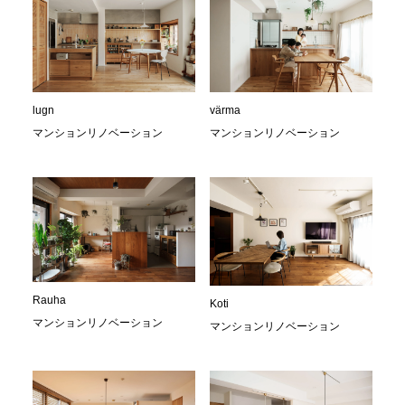
lugn
värma
マンションリノベーション
マンションリノベーション
Rauha
Koti
マンションリノベーション
マンションリノベーション