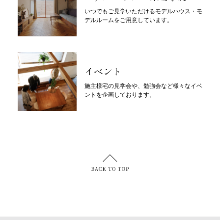
いつでもご見学いただけるモデルハウス・モ
デルルームをご用意しています。
イベント
施主様宅の見学会や、勉強会など様々なイベ
ントを企画しております。