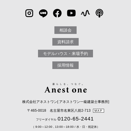
相談会
資料請求
モデルハウス・来場予約
採用情報
株式会社アネストワン[ アネストワン一級建築士事務所]
〒465-0018 名古屋市名東区八前2-713
MAP
0120-65-2441
フリーダイヤル
（ 9:00～12:00 , 13:00～18:00 / 水・日・祝定休）