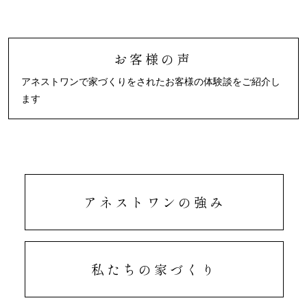
お客様の声
アネストワンで家づくりをされたお客様の体験談をご紹介し
ます
アネストワンの強み
私たちの家づくり