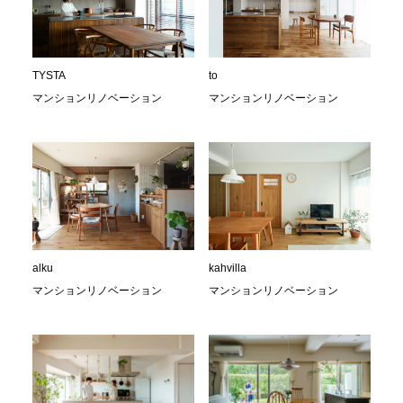
TYSTA
to
マンションリノベーション
マンションリノベーション
alku
kahvilla
マンションリノベーション
マンションリノベーション