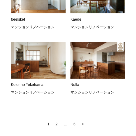
forelsket
Kaede
マンションリノベーション
マンションリノベーション
Kotorino Yokohama
Nolla
マンションリノベーション
マンションリノベーション
1
2
…
6
>