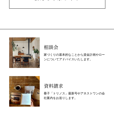
相談会
家づくりの基本的なことから資金計画やロー
ンについてアドバイスいたします。
資料請求
冊子「トリノス」最新号やアネストワンの会
社案内をお送りします。