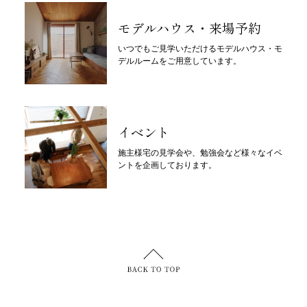
モデルハウス・来場予約
いつでもご見学いただけるモデルハウス・モ
デルルームをご用意しています。
イベント
施主様宅の見学会や、勉強会など様々なイベ
ントを企画しております。