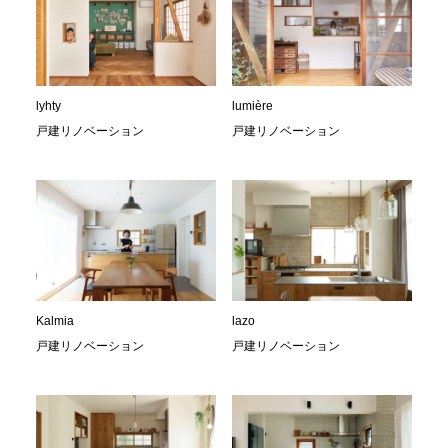
lyhty
lumière
戸建リノベーション
戸建リノベーション
Kalmia
lazo
戸建リノベーション
戸建リノベーション