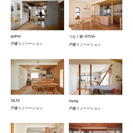
gather
つなぐ家-SITOA-
戸建リノベーション
戸建リノベーション
SILTA
mysig
戸建リノベーション
戸建リノベーション