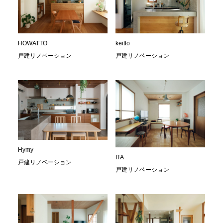
HOWATTO
keitto
戸建リノベーション
戸建リノベーション
Hymy
ITA
戸建リノベーション
戸建リノベーション