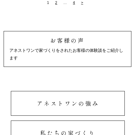
1
2
…
4
>
お客様の声
アネストワンで家づくりをされたお客様の体験談をご紹介し
ます
アネストワンの強み
私たちの家づくり