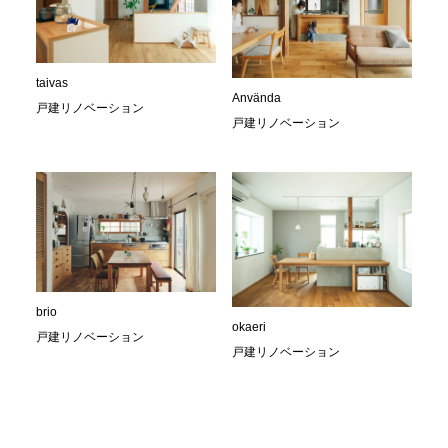
taivas
Använda
戸建リノベーション
戸建リノベーション
brio
okaeri
戸建リノベーション
戸建リノベーション