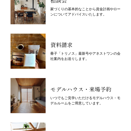
相談会
家づくりの基本的なことから資金計画やロー
ンについてアドバイスいたします。
資料請求
冊子「トリノス」最新号やアネストワンの会
社案内をお送りします。
モデルハウス・来場予約
いつでもご見学いただけるモデルハウス・モ
デルルームをご用意しています。