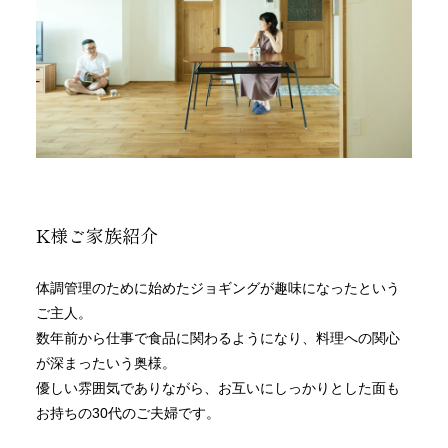
K様ご家族紹介
体調管理のために始めたジョギングが趣味になったという
ご主人。
数年前から仕事で食品に関わるようになり、料理への関心
が深まったいう奥様。
優しい雰囲気でありながら、お互いにしっかりとした面も
お持ちの30代のご夫婦です。