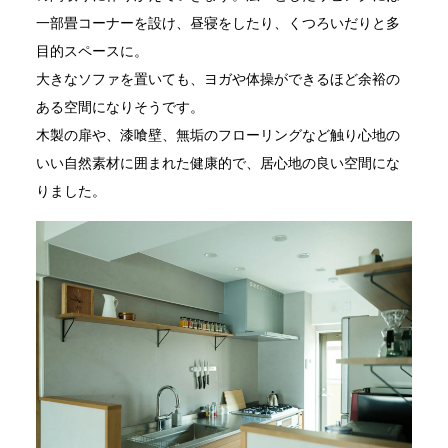
一部畳コーナーを設け、昼寝をしたり、くつろいだりと多
目的スペースに。
大きなソファを置いても、ヨガや体操ができるほど余裕の
ある空間になりそうです。
木製の扉や、漆喰壁、無垢のフローリングなど触り心地の
いい自然素材に囲まれた健康的で、居心地の良い空間にな
りました。