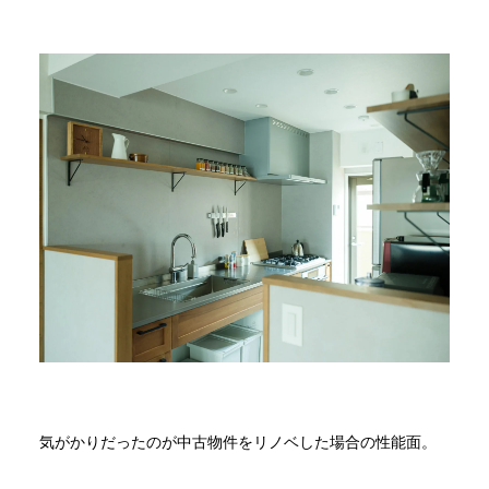
気がかりだったのが中古物件をリノベした場合の性能面。