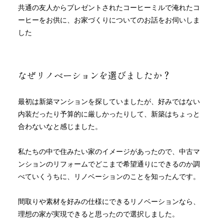
共通の友人からプレゼントされたコーヒーミルで淹れたコ
ーヒーをお供に、お家づくりについてのお話をお伺いしま
した
なぜリノベーションを選びましたか？
最初は新築マンションを探していましたが、好みではない
内装だったり予算的に厳しかったりして、新築はちょっと
合わないなと感じました。
私たちの中で住みたい家のイメージがあったので、中古マ
ンションのリフォームでどこまで希望通りにできるのか調
べていくうちに、リノベーションのことを知ったんです。
間取りや素材を好みの仕様にできるリノベーションなら、
理想の家が実現できると思ったので選択しました。