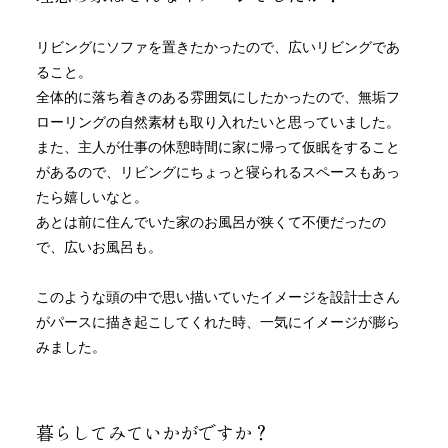
リビングにソファを置きたかったので、広いリビングであ
ること。
全体的に落ち着きのある雰囲気にしたかったので、無垢フ
ローリングの自然素材も取り入れたいと思っていました。
また、主人が仕事の休憩時間に家に帰って仮眠をすること
があるので、リビングにちょっと寝られるスペースもあっ
たら嬉しいなと。
あとは前に住んでいた家のお風呂が狭くて不便だったの
で、広いお風呂も。
このような頭の中で思い描いていたイメージを設計士さん
がパースに描き起こしてくれた時、一気にイメージが膨ら
みました。
暮らしてみていかがですか？