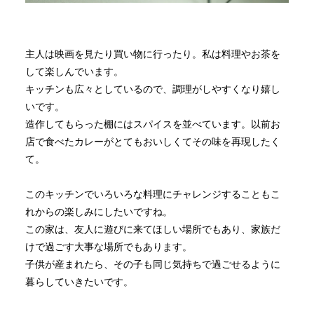
主人は映画を見たり買い物に行ったり。私は料理やお茶を
して楽しんでいます。
キッチンも広々としているので、調理がしやすくなり嬉し
いです。
造作してもらった棚にはスパイスを並べています。以前お
店で食べたカレーがとてもおいしくてその味を再現したく
て。
このキッチンでいろいろな料理にチャレンジすることもこ
れからの楽しみにしたいですね。
この家は、友人に遊びに来てほしい場所でもあり、家族だ
けで過ごす大事な場所でもあります。
子供が産まれたら、その子も同じ気持ちで過ごせるように
暮らしていきたいです。