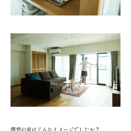
理想の家はどんなイメージでしたか？