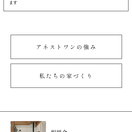
ます
アネストワンの強み
私たちの家づくり