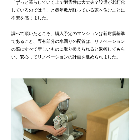
「ずっと暮らしていく上で耐震性は大丈夫？設備が老朽化
しているのでは？」と築年数が経っている家へ住むことに
不安を感じました。
調べて頂いたところ、購入予定のマンションは新耐震基準
であること、専有部分の水回りの配管は、リノベーション
の際にすべて新しいものに取り換えられると返答してもら
い、安心してリノベーションの計画を進められました。