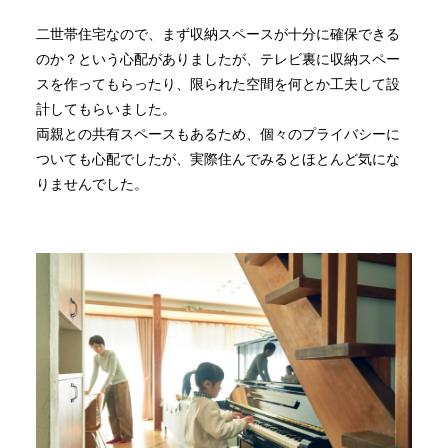
二世帯住宅なので、まず収納スペースが十分に確保できる
のか？という心配がありましたが、テレビ裏に収納スペー
スを作ってもらったり、限られた空間を何とか工夫して設
計してもらいました。
両親との共有スペースもあるため、個々のプライバシーに
ついても心配でしたが、実際住んでみるとほとんど気にな
りませんでした。