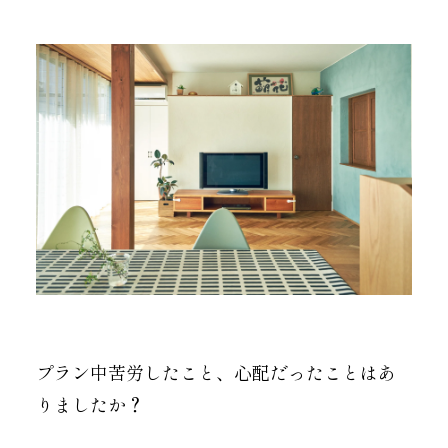
プラン中苦労したこと、心配だったことはあ
りましたか？