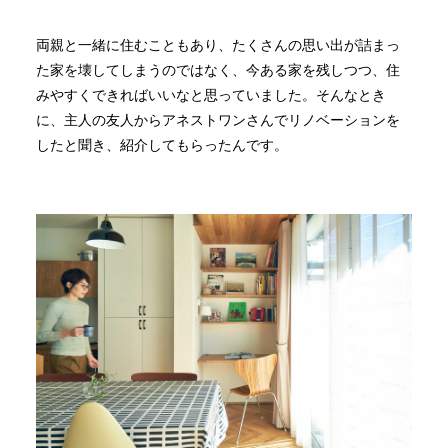
両親と一緒に住むこともあり、たくさんの思い出が詰まっ
た家を壊してしまうのではなく、今ある家を残しつつ、住
みやすくできればいいなと思っていました。そんなとき
に、主人の友人からアネストワンさんでリノベーションを
したと聞き、紹介してもらったんです。