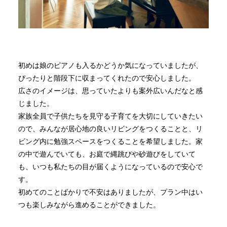
初めは娘のピアノも入るかどうか気になっていましたが、
ぴったりと階段下に収まってくれたので安心しました。
広さのイメージは、思っていたよりも案外広いんだなと感
じました。
家族全員で子供たちを見守る子育てを大切にしていきたい
ので、みんなが居心地の良いリビングをつくることと、リ
ビング内に勉強スペースをつくることを希望しました。家
の中で遊んでいても、お庭で縄跳びや砂遊びをしていて
も、いつも私たちの目が届くようになっているので安心で
す。
初めてのことばかりで不安はありましたが、プラン中はい
つも楽しみながら進めることができました。