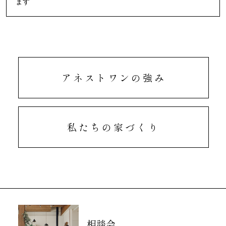
ます
アネストワンの強み
私たちの家づくり
相談会