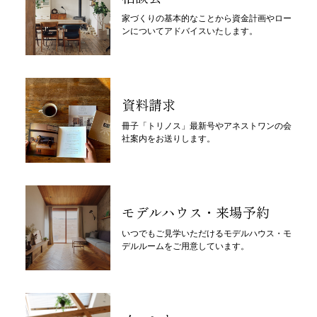
家づくりの基本的なことから資金計画やロー
ンについてアドバイスいたします。
資料請求
冊子「トリノス」最新号やアネストワンの会
社案内をお送りします。
モデルハウス・来場予約
いつでもご見学いただけるモデルハウス・モ
デルルームをご用意しています。