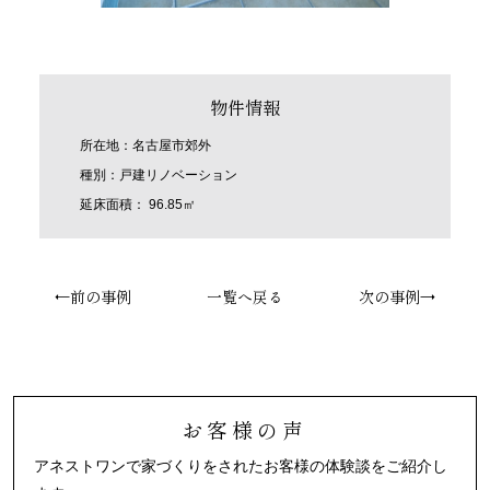
物件情報
所在地：名古屋市郊外
種別：戸建リノベーション
延床面積： 96.85㎡
←前の事例
一覧へ戻る
次の事例→
お客様の声
アネストワンで家づくりをされたお客様の体験談をご紹介し