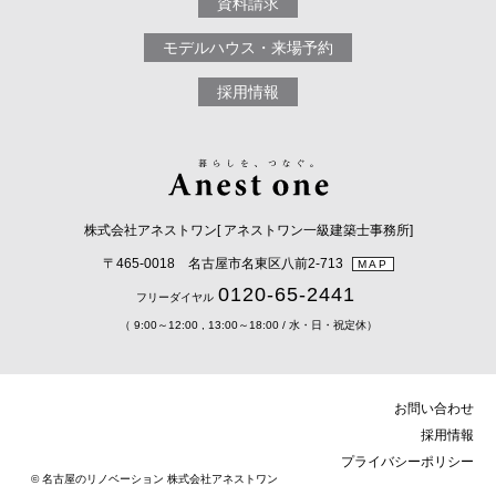
資料請求
モデルハウス・来場予約
採用情報
株式会社アネストワン[ アネストワン一級建築士事務所]
〒465-0018 名古屋市名東区八前2-713
MAP
0120-65-2441
フリーダイヤル
（ 9:00～12:00 , 13:00～18:00 / 水・日・祝定休）
お問い合わせ
採用情報
プライバシーポリシー
© 名古屋のリノベーション 株式会社アネストワン