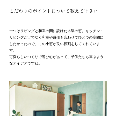
こだわりのポイントについて教えて下さい
一つはリビングと和室の間に設けた木製の窓。キッチン・
リビングだけでなく和室や縁側も合わせてひとつの空間に
したかったので、この小窓が良い役割をしてくれていま
す。
可愛らしいつくりで遊び心があって、子供たちも喜ぶよう
なアイデアですね。