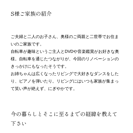
S様ご家族の紹介
ご夫婦と二人のお子さん、奥様のご両親と二世帯でお住ま
いのご家族です。
自転車が趣味というご主人とDVDや音楽鑑賞がお好きな奥
様。自転車を通じたつながりが、今回のリノベーションの
きっかけにもなったそうです。
お姉ちゃんは広くなったリビングで大好きなダンスをした
り、ピアノを弾いたり。リビングにはいつも家族が集まっ
て笑い声が絶えず、にぎやかです。
今の暮らしとそこに至るまでの経緯を教えて
下さい