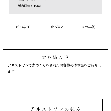
延床面積： 106㎡
←前の事例
一覧へ戻る
次の事例→
お客様の声
アネストワンで家づくりをされたお客様の体験談をご紹介し
ます
アネストワンの強み