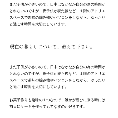
まだ子供が小さいので、日中はなかなか自分の為の時間が
とれないのですが、夜子供が寝た後など、１階のアトリエ
スペースで趣味の編み物やパソコンをしながら、ゆったり
と過ごす時間を大切にしています。
現在の暮らしについて、教えて下さい。
まだ子供が小さいので、日中はなかなか自分の為の時間が
とれないのですが、夜子供が寝た後など、１階のアトリエ
スペースで趣味の編み物やパソコンをしながら、ゆったり
と過ごす時間を大切にしています。
お菓子作りも趣味の１つなので、誰かが遊びに来る時には
前日にケーキを作ってもてなすのが好きです。