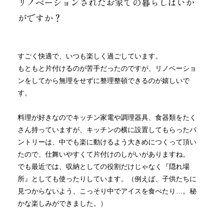
リノベーションされたお家での暮らしはいか
がですか？
すごく快適で、いつも楽しく過ごしています。
もともと片付けるのが苦手だったのですが、リノベーショ
ンをしてから無理をせずに整理整頓できるのが嬉しいで
す。
料理が好きなのでキッチン家電や調理器具、食器類をたく
さん持っていますが、キッチンの横に設置してもらったパ
ントリーは、中でも楽に動けるよう大きめにつくって頂い
たので、仕舞いやすくて片付けのしがいがありますね。
でも最近では、収納としての役割だけじゃなく『隠れ場
所』としても使ったりしています。（例えば、子供たちに
見つからないよう、こっそり中でアイスを食べたり…。秘
かな楽しみができました。）