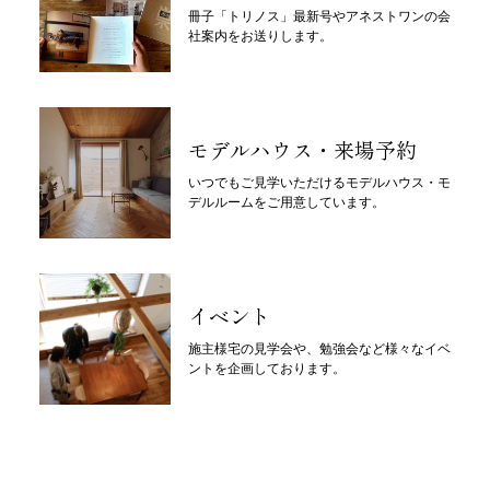
冊子「トリノス」最新号やアネストワンの会
社案内をお送りします。
モデルハウス・来場予約
いつでもご見学いただけるモデルハウス・モ
デルルームをご用意しています。
イベント
施主様宅の見学会や、勉強会など様々なイベ
ントを企画しております。