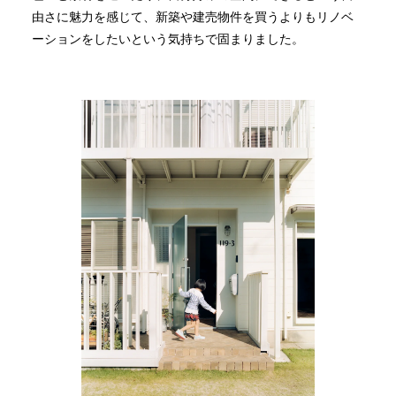
由さに魅力を感じて、新築や建売物件を買うよりもリノベ
ーションをしたいという気持ちで固まりました。