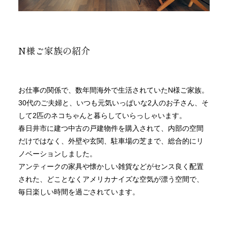
N様ご家族の紹介
お仕事の関係で、数年間海外で生活されていたN様ご家族。
30代のご夫婦と、いつも元気いっぱいな2人のお子さん、そ
して2匹のネコちゃんと暮らしていらっしゃいます。
春日井市に建つ中古の戸建物件を購入されて、内部の空間
だけではなく、外壁や玄関、駐車場の芝まで、総合的にリ
ノベーションしました。
アンティークの家具や懐かしい雑貨などがセンス良く配置
された、どことなくアメリカナイズな空気が漂う空間で、
毎日楽しい時間を過ごされています。