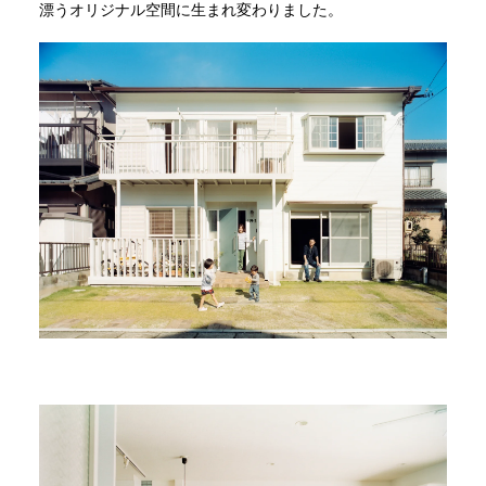
漂うオリジナル空間に生まれ変わりました。