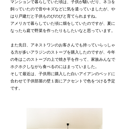
マンションで暮らしていた頃は、子供が騒いだり、ネコを
飼っていたので音やキズなどに気を遣っていましたが、や
はり戸建だと子供ものびのびと育てられますね。
アメリカで暮らしていた頃に畑をしていたのですが、夏に
なったら庭で野菜を作ったりもしたいなと思っています。
また先日、アネストワンのお客さんでも持っていらっしゃ
る方が多いアラジンのストーブを購入したのですが、今年
の冬はこのストーブの上で焼き芋を作って、家族みんなで
ホクホクしながら食べるのにはまっていました。
そして最近は、子供用に購入した白いアイアンのベッドに
合わせて子供部屋の壁１面にアクセントで色をつける予定
です。