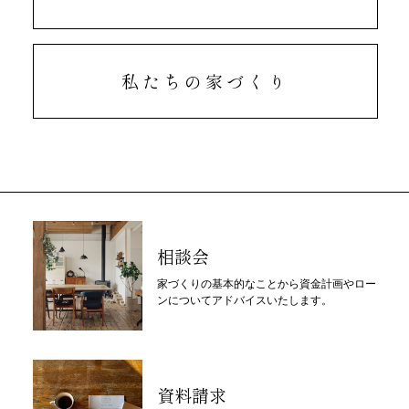
私たちの家づくり
相談会
家づくりの基本的なことから資金計画やロー
ンについてアドバイスいたします。
資料請求