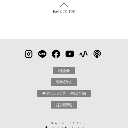
相談会
資料請求
モデルハウス・来場予約
採用情報