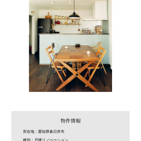
物件情報
所在地：愛知県春日井市
種別：戸建リノベーション