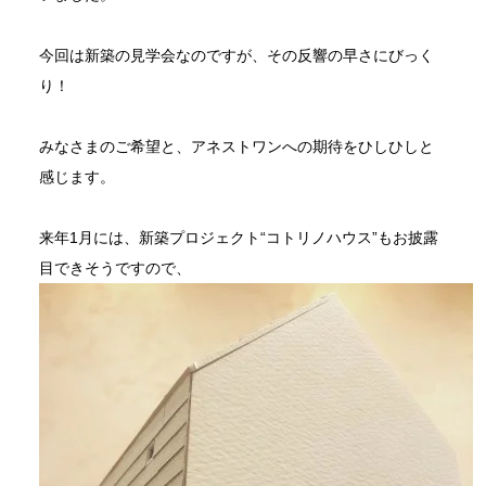
今回は新築の見学会なのですが、その反響の早さにびっく
り！
みなさまのご希望と、アネストワンへの期待をひしひしと
感じます。
来年1月には、新築プロジェクト“コトリノハウス”もお披露
目できそうですので、