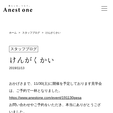
ホーム
>
スタッフブログ
>
けんがくかい
スタッフブログ
けんがくかい
2019/11/13
おかげさまで、11/30(土)に開催を予定しております見学会
は、ご予約で一杯となりました。
https://www.anestone.com/event/191130pesa
お問い合わせやご予約をいただき、本当にありがとうござ
いました。