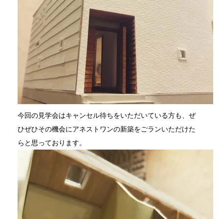
今回の見学会はキャンセル待ちをいただいている方も、ぜ
ひぜひその機会にアネストワンの新築をごランいただけた
らと思っております。