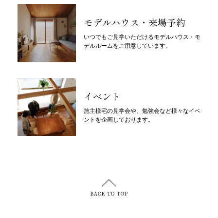
モデルハウス・来場予約
いつでもご見学いただけるモデルハウス・モ
デルルームをご用意しています。
イベント
施主様宅の見学会や、勉強会など様々なイベ
ントを企画しております。