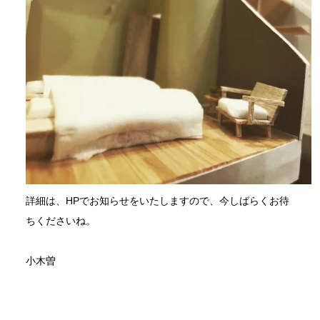
詳細は、HPでお知らせをいたしますので、今しばらくお待
ちくださいね。
小木曽