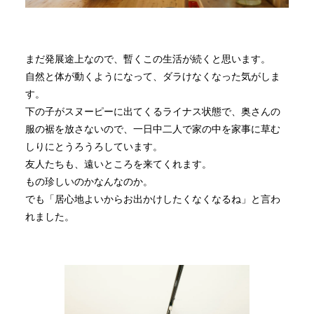
まだ発展途上なので、暫くこの生活が続くと思います。
自然と体が動くようになって、ダラけなくなった気がしま
す。
下の子がスヌーピーに出てくるライナス状態で、奥さんの
服の裾を放さないので、一日中二人で家の中を家事に草む
しりにとうろうろしています。
友人たちも、遠いところを来てくれます。
もの珍しいのかなんなのか。
でも「居心地よいからお出かけしたくなくなるね」と言わ
れました。