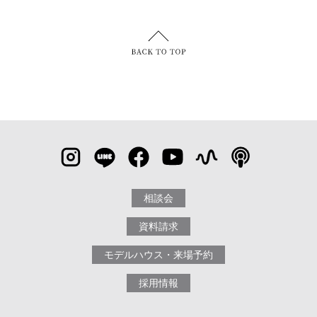
相談会
資料請求
モデルハウス・来場予約
採用情報