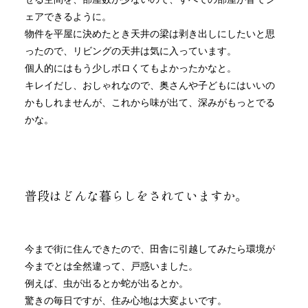
ェアできるように。
物件を平屋に決めたとき天井の梁は剥き出しにしたいと思
ったので、リビングの天井は気に入っています。
個人的にはもう少しボロくてもよかったかなと。
キレイだし、おしゃれなので、奥さんや子どもにはいいの
かもしれませんが、これから味が出て、深みがもっとでる
かな。
普段はどんな暮らしをされていますか。
今まで街に住んできたので、田舎に引越してみたら環境が
今までとは全然違って、戸惑いました。
例えば、虫が出るとか蛇が出るとか。
驚きの毎日ですが、住み心地は大変よいです。