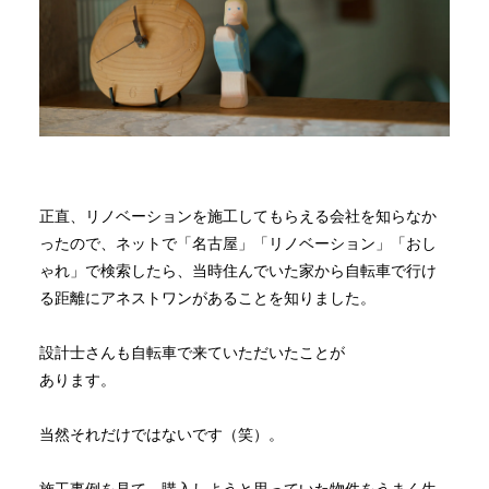
正直、リノベーションを施工してもらえる会社を知らなか
ったので、ネットで「名古屋」「リノベーション」「おし
ゃれ」で検索したら、当時住んでいた家から自転車で行け
る距離にアネストワンがあることを知りました。
設計士さんも自転車で来ていただいたことが
あります。
当然それだけではないです（笑）。