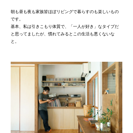
朝も昼も夜も家族皆ほぼリビングで暮らすのも楽しいもの
です。
基本、私は引きこもり体質で、「一人が好き」なタイプだ
と思ってましたが、慣れてみるとこの生活も悪くないな
と。