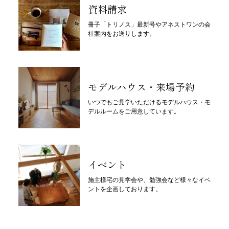
資料請求
冊子「トリノス」最新号やアネストワンの会
社案内をお送りします。
モデルハウス・来場予約
いつでもご見学いただけるモデルハウス・モ
デルルームをご用意しています。
イベント
施主様宅の見学会や、勉強会など様々なイベ
ントを企画しております。