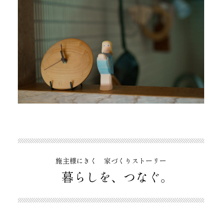
施主様にきく 家づくりストーリー
暮らしを、つなぐ。