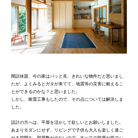
閑話休題、今の家はパッと見、きれいな物件だと思いまし
たが、よくみるとガタが来てて、地震等の災害に耐えるこ
とができるのかな？と思いました。
しかし、耐震工事もしたので、その点については解決しま
した。
設計の方へは、平屋を活かして欲しいとお願いしました。
あまりモダンにせず、リビングで子供も大人も楽しく過ご
せる空間を、部屋数が少ないので、すべての部屋が皆でシ