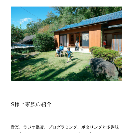
S様ご家族の紹介
音楽、ラジオ鑑賞、プログラミング、ポタリングと多趣味