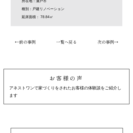
所在地：瀬戸市
種別：戸建リノベーション
延床面積： 78.84㎡
←前の事例
一覧へ戻る
次の事例→
お客様の声
アネストワンで家づくりをされたお客様の体験談をご紹介し
ます