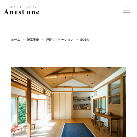
ホーム
>
施工事例
>
戸建リノベーション
>
SOBA