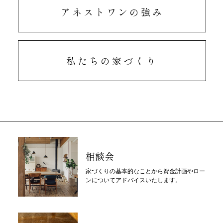
アネストワンの強み
私たちの家づくり
相談会
家づくりの基本的なことから資金計画やロー
ンについてアドバイスいたします。